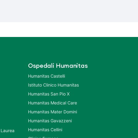
Ospedali Humanitas
Humanitas Castelli
Istituto Clinico Humanitas
Humanitas San Pio X
Humanitas Medical Care
Humanitas Mater Domini
Humanitas Gavazzeni
Humanitas Cellini
 Laurea