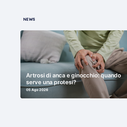
NEWS
Artrosi di anca e ginocchio: quando
serve una protesi?
05 Ago 2026