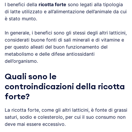
I benefici della
ricotta forte
sono legati alla tipologia
di latte utilizzato e all’alimentazione dell’animale da cui
è stato munto.
In generale, i benefici sono gli stessi degli altri latticini,
considerati buone fonti di sali minerali e di vitamine e
per questo alleati del buon funzionamento del
metabolismo e delle difese antiossidanti
dell’organismo.
Quali sono le
controindicazioni della ricotta
forte?
La ricotta forte, come gli altri latticini, è fonte di grassi
saturi, sodio e colesterolo, per cui il suo consumo non
deve mai essere eccessivo.