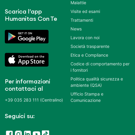
Malattie
Scarica l’app
Visite ed esami
Humanitas Con Te
Trattamenti
News
Lavora con noi
Società trasparente
Etica e Compliance
Codice di comportamento per
i fornitori
Politica qualità sicurezza e
Per informazioni
ambiente (QSA)
contattaci al
Ufficio Stampa e
+39 035 283 111 (Centralino)
Comunicazione
Seguici su: