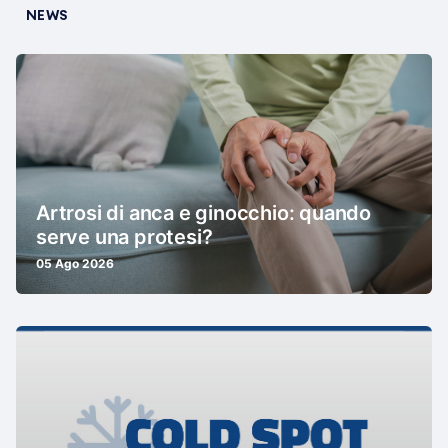
NEWS
Artrosi di anca e ginocchio: quando
serve una protesi?
05 Ago 2026