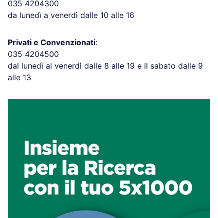
035 4204300
da lunedì a venerdì dalle 10 alle 16
Privati e Convenzionati
:
035 4204500
dal lunedì al venerdì dalle 8 alle 19 e il sabato dalle 9
alle 13