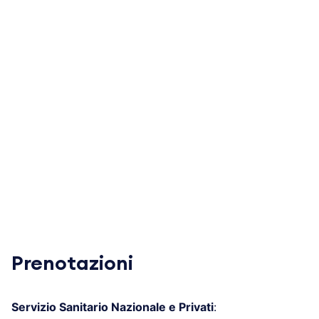
Prenotazioni
Servizio Sanitario Nazionale e Privati
: