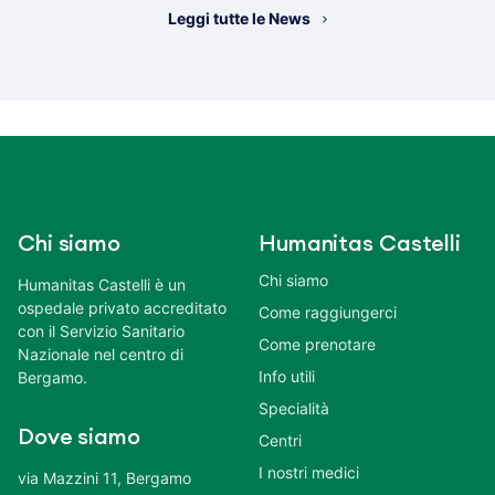
Leggi tutte le News
Chi siamo
Humanitas Castelli
Chi siamo
Humanitas Castelli è un
ospedale privato accreditato
Come raggiungerci
con il Servizio Sanitario
Come prenotare
Nazionale nel centro di
Info utili
Bergamo.
Specialità
Dove siamo
Centri
I nostri medici
via Mazzini 11, Bergamo