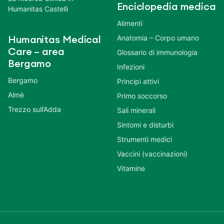
Enciclopedia medica
Humanitas Castelli
Alimenti
Anatomia – Corpo umano
Humanitas Medical
Care – area
Glossario di immunologia
Bergamo
Infezioni
Bergamo
Principi attivi
Almè
Primo soccorso
Trezzo sull’Adda
Sali minerali
Sintomi e disturbi
Strumenti medici
Vaccini (vaccinazioni)
Vitamine