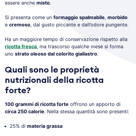
essere anche
misto
.
Si presenta come un
formaggio spalmabile
,
morbido
e
cremoso
, dal gusto piccante e dall’odore pungente.
Ha un maggiore tempo di conservazione rispetto alla
ricotta fresca
, ma trascorso qualche mese si forma
uno
strato oleoso dal colorito giallastro
.
Quali sono le proprietà
nutrizionali della ricotta
forte?
100 grammi di ricotta forte
offrono un apporto di
circa 250 calorie
. Nella stessa quantità sono presenti:
25% di
materia grassa