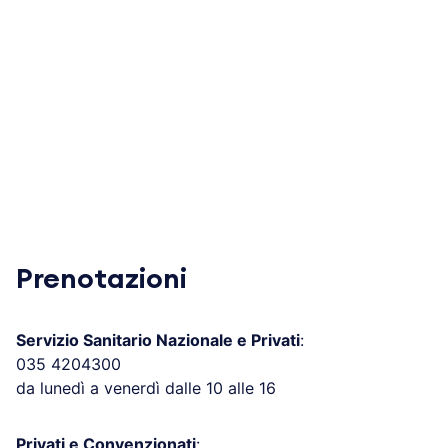
Prenotazioni
Servizio Sanitario Nazionale e Privati
:
035 4204300
da lunedì a venerdì dalle 10 alle 16
Privati e Convenzionati
: