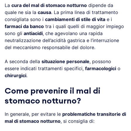
La
cura del mal di stomaco notturno
dipende da
quale ne sia la
causa
. La prima linea di trattamento
consigliata sono i
cambiamenti di stile di vita
e i
farmaci da banco
tra i quali quelli di maggior impiego
sono gli
antiacidi
, che agevolano una rapida
neutralizzazione dell’acidità gastrica e l’interruzione
del meccanismo responsabile del dolore.
A seconda della
situazione personale
, possono
essere indicati trattamenti specifici,
farmacologici
o
chirurgici
.
Come prevenire il mal di
stomaco notturno
?
In generale, per evitare le
problematiche transitorie di
mal di stomaco notturno
, si consiglia di: