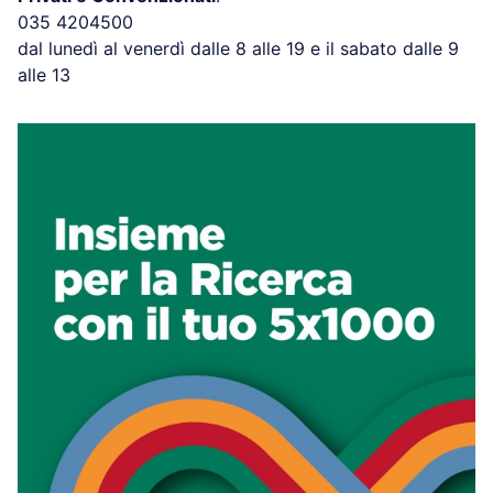
035 4204500
dal lunedì al venerdì dalle 8 alle 19 e il sabato dalle 9
alle 13