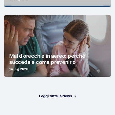
Mal d’orecchie in aereo: perché
succede e come prevenirlo
14 Lug 2026
Leggi tutte le News