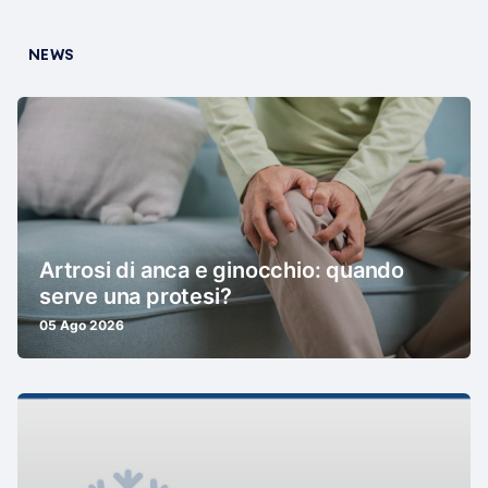
NEWS
Artrosi di anca e ginocchio: quando
serve una protesi?
05 Ago 2026