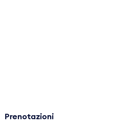
Prenotazioni