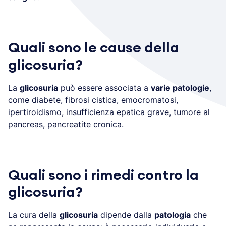
Quali sono le cause della
glicosuria?
La
glicosuria
può essere associata a
varie patologie
,
come diabete, fibrosi cistica, emocromatosi,
ipertiroidismo, insufficienza epatica grave, tumore al
pancreas, pancreatite cronica.
Quali sono i rimedi contro la
glicosuria?
La cura della
glicosuria
dipende dalla
patologia
che