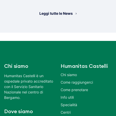
Leggi tutte le News
Chi siamo
Humanitas Castelli
Chi siamo
Humanitas Castelli è un
ospedale privato accreditato
Come raggiungerci
con il Servizio Sanitario
Come prenotare
Nazionale nel centro di
Info utili
Bergamo.
Specialità
Dove siamo
Centri