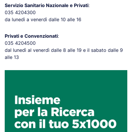
Servizio Sanitario Nazionale e Privati
:
035 4204300
da lunedì a venerdì dalle 10 alle 16
Privati e Convenzionati
:
035 4204500
dal lunedì al venerdì dalle 8 alle 19 e il sabato dalle 9
alle 13