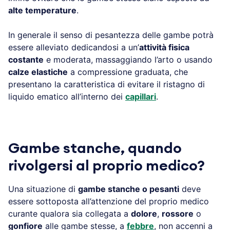
alte temperature
.
In generale il senso di pesantezza delle gambe potrà
essere alleviato dedicandosi a un’
attività fisica
costante
e moderata, massaggiando l’arto o usando
calze elastiche
a compressione graduata, che
presentano la caratteristica di evitare il ristagno di
liquido ematico all’interno dei
capillari
.
Gambe stanche, quando
rivolgersi al proprio medico?
Una situazione di
gambe stanche o pesanti
deve
essere sottoposta all’attenzione del proprio medico
curante qualora sia collegata a
dolore
,
rossore
o
gonfiore
alle gambe stesse, a
febbre
, non accenni a