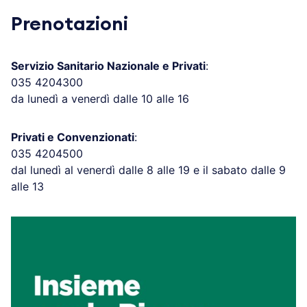
Prenotazioni
Servizio Sanitario Nazionale e Privati
:
035 4204300
da lunedì a venerdì dalle 10 alle 16
Privati e Convenzionati
:
035 4204500
dal lunedì al venerdì dalle 8 alle 19 e il sabato dalle 9
alle 13