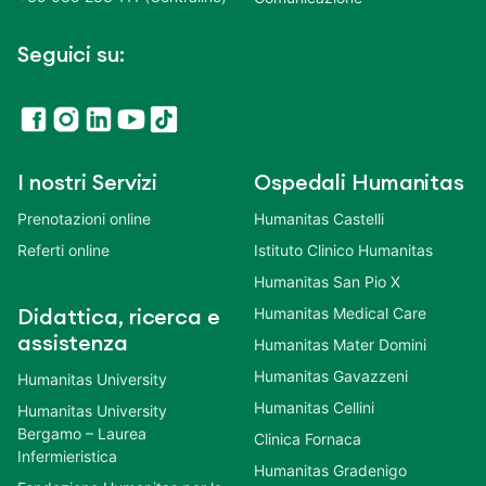
Seguici su:
I nostri Servizi
Ospedali Humanitas
Prenotazioni online
Humanitas Castelli
Referti online
Istituto Clinico Humanitas
Humanitas San Pio X
Humanitas Medical Care
Didattica, ricerca e
assistenza
Humanitas Mater Domini
Humanitas Gavazzeni
Humanitas University
Humanitas Cellini
Humanitas University
Bergamo – Laurea
Clinica Fornaca
Infermieristica
Humanitas Gradenigo