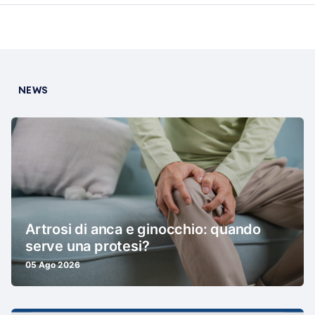
NEWS
Artrosi di anca e ginocchio: quando
serve una protesi?
05 Ago 2026