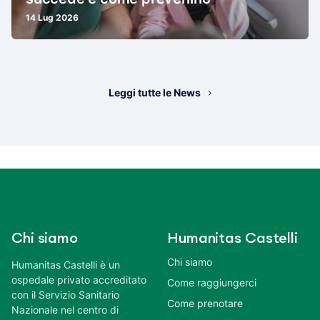
14 Lug 2026
Leggi tutte le News
Chi siamo
Humanitas Castelli
Chi siamo
Humanitas Castelli è un
ospedale privato accreditato
Come raggiungerci
con il Servizio Sanitario
Come prenotare
Nazionale nel centro di