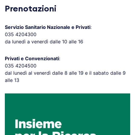
Prenotazioni
Servizio Sanitario Nazionale e Privati
:
035 4204300
da lunedì a venerdì dalle 10 alle 16
Privati e Convenzionati
:
035 4204500
dal lunedì al venerdì dalle 8 alle 19 e il sabato dalle 9
alle 13