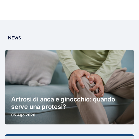
NEWS
Artrosi di anca e ginocchio: quando
serve una protesi?
05 Ago 2026