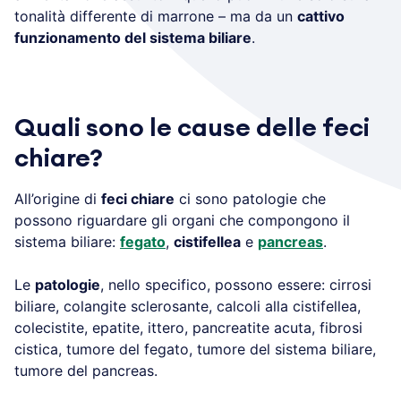
tonalità differente di marrone – ma da un
cattivo
funzionamento del sistema biliare
.
Quali sono le cause delle feci
chiare?
All’origine di
feci chiare
ci sono patologie che
possono riguardare gli organi che compongono il
sistema biliare:
fegato
,
cistifellea
e
pancreas
.
Le
patologie
, nello specifico, possono essere: cirrosi
biliare, colangite sclerosante, calcoli alla cistifellea,
colecistite, epatite, ittero, pancreatite acuta, fibrosi
cistica, tumore del fegato, tumore del sistema biliare,
tumore del pancreas.