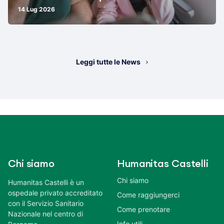
14 Lug 2026
Leggi tutte le News
Chi siamo
Humanitas Castelli
Chi siamo
Humanitas Castelli è un
ospedale privato accreditato
Come raggiungerci
con il Servizio Sanitario
Come prenotare
Nazionale nel centro di
Info utili