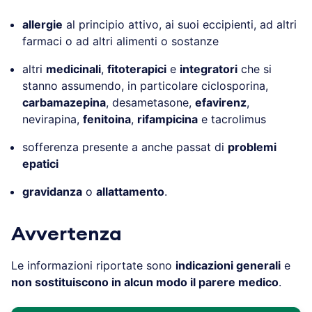
allergie
al principio attivo, ai suoi eccipienti, ad altri
farmaci o ad altri alimenti o sostanze
altri
medicinali
,
fitoterapici
e
integratori
che si
stanno assumendo, in particolare ciclosporina,
carbamazepina
, desametasone,
efavirenz
,
nevirapina,
fenitoina
,
rifampicina
e tacrolimus
sofferenza presente a anche passat di
problemi
epatici
gravidanza
o
allattamento
.
Avvertenza
Le informazioni riportate sono
indicazioni generali
e
non sostituiscono in alcun modo il parere medico
.