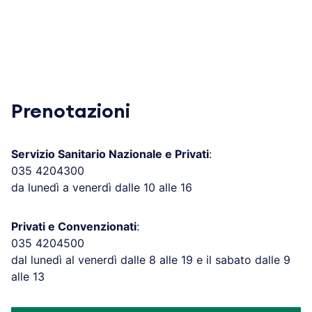
Prenotazioni
Servizio Sanitario Nazionale e Privati
:
035 4204300
da lunedì a venerdì dalle 10 alle 16
Privati e Convenzionati
:
035 4204500
dal lunedì al venerdì dalle 8 alle 19 e il sabato dalle 9
alle 13