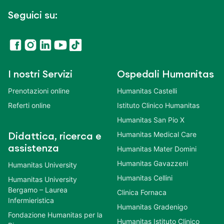
Seguici su:
I nostri Servizi
Ospedali Humanitas
Prenotazioni online
Humanitas Castelli
Referti online
Istituto Clinico Humanitas
Humanitas San Pio X
Humanitas Medical Care
Didattica, ricerca e
assistenza
Humanitas Mater Domini
Humanitas Gavazzeni
Humanitas University
Humanitas Cellini
Humanitas University
Bergamo – Laurea
Clinica Fornaca
Infermieristica
Humanitas Gradenigo
Fondazione Humanitas per la
Humanitas Istituto Clinico