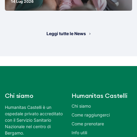
14 Lug 2026
Leggi tutte le News
Chi siamo
Humanitas Castelli
Chi siamo
Humanitas Castelli è un
ospedale privato accreditato
Come raggiungerci
con il Servizio Sanitario
Come prenotare
Nazionale nel centro di
Info utili
Bergamo.