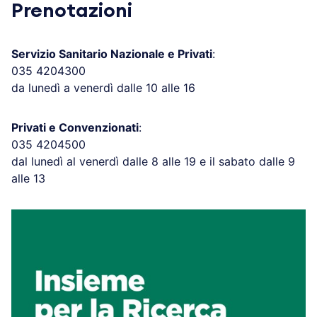
Prenotazioni
Servizio Sanitario Nazionale e Privati
:
035 4204300
da lunedì a venerdì dalle 10 alle 16
Privati e Convenzionati
:
035 4204500
dal lunedì al venerdì dalle 8 alle 19 e il sabato dalle 9
alle 13