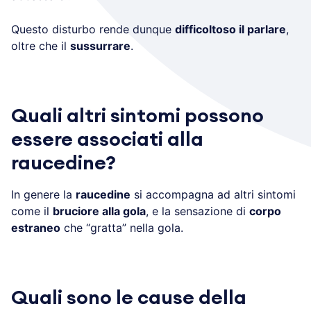
Questo disturbo rende dunque
difficoltoso il parlare
,
oltre che il
sussurrare
.
Quali altri sintomi possono
essere associati alla
raucedine?
In genere la
raucedine
si accompagna ad altri sintomi
come il
bruciore alla gola
, e la sensazione di
corpo
estraneo
che “gratta” nella gola.
Quali sono le cause della