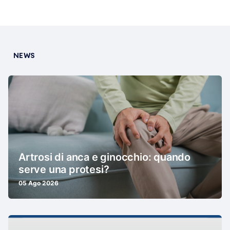
NEWS
Artrosi di anca e ginocchio: quando
serve una protesi?
05 Ago 2026