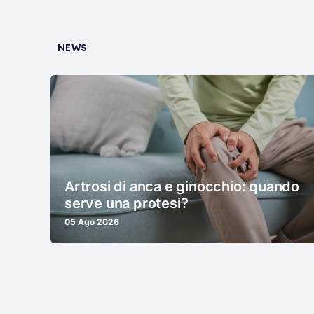
NEWS
Artrosi di anca e ginocchio: quando
serve una protesi?
05 Ago 2026