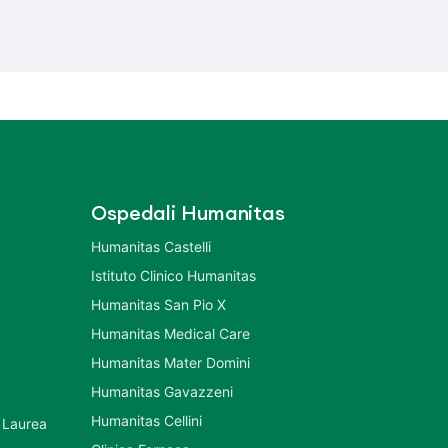
Ospedali Humanitas
Humanitas Castelli
Istituto Clinico Humanitas
Humanitas San Pio X
Humanitas Medical Care
Humanitas Mater Domini
Humanitas Gavazzeni
Humanitas Cellini
 Laurea