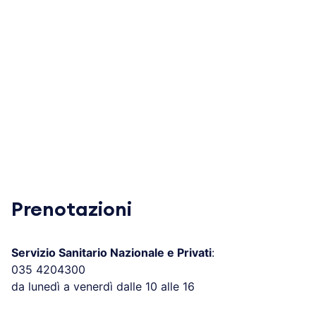
Prenotazioni
Servizio Sanitario Nazionale e Privati
:
035 4204300
da lunedì a venerdì dalle 10 alle 16