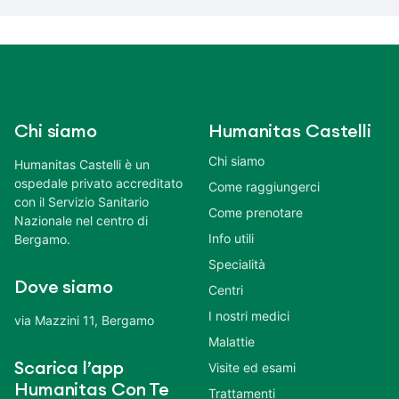
Chi siamo
Humanitas Castelli
Chi siamo
Humanitas Castelli è un
ospedale privato accreditato
Come raggiungerci
con il Servizio Sanitario
Come prenotare
Nazionale nel centro di
Info utili
Bergamo.
Specialità
Dove siamo
Centri
I nostri medici
via Mazzini 11, Bergamo
Malattie
Scarica l’app
Visite ed esami
Humanitas Con Te
Trattamenti