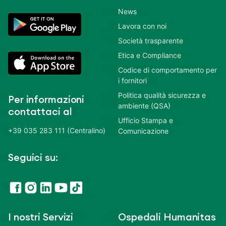
News
Lavora con noi
Società trasparente
Etica e Compliance
Codice di comportamento per
i fornitori
Politica qualità sicurezza e
Per informazioni
ambiente (QSA)
contattaci al
Ufficio Stampa e
+39 035 283 111 (Centralino)
Comunicazione
Seguici su:
I nostri Servizi
Ospedali Humanitas