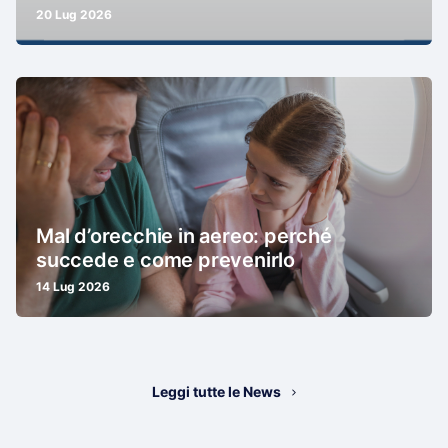
20 Lug 2026
Mal d’orecchie in aereo: perché
succede e come prevenirlo
14 Lug 2026
Leggi tutte le News