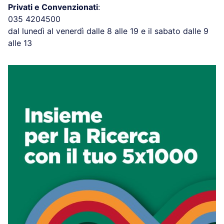
Privati e Convenzionati
:
035 4204500
dal lunedì al venerdì dalle 8 alle 19 e il sabato dalle 9
alle 13