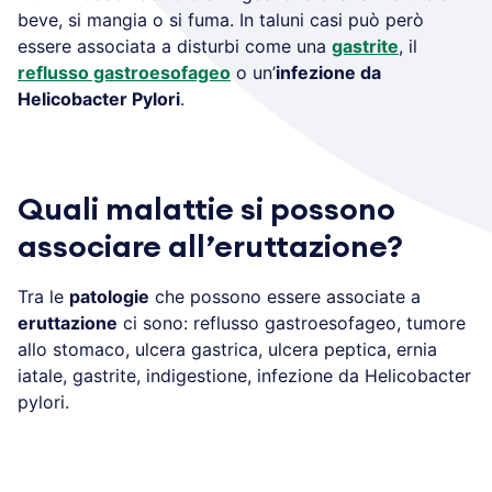
beve, si mangia o si fuma. In taluni casi può però
essere associata a disturbi come una
gastrite
, il
reflusso gastroesofageo
o un’
infezione da
Helicobacter Pylori
.
Quali malattie si possono
associare all’eruttazione?
Tra le
patologie
che possono essere associate a
eruttazione
ci sono: reflusso gastroesofageo, tumore
allo stomaco, ulcera gastrica, ulcera peptica, ernia
iatale, gastrite, indigestione, infezione da Helicobacter
pylori.