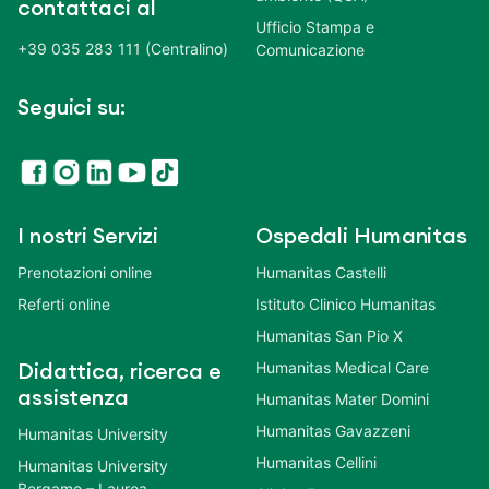
contattaci al
Ufficio Stampa e
+39 035 283 111 (Centralino)
Comunicazione
Seguici su:
I nostri Servizi
Ospedali Humanitas
Prenotazioni online
Humanitas Castelli
Referti online
Istituto Clinico Humanitas
Humanitas San Pio X
Humanitas Medical Care
Didattica, ricerca e
assistenza
Humanitas Mater Domini
Humanitas Gavazzeni
Humanitas University
Humanitas Cellini
Humanitas University
Bergamo – Laurea