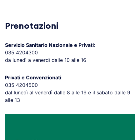
Prenotazioni
Servizio Sanitario Nazionale e Privati
:
035 4204300
da lunedì a venerdì dalle 10 alle 16
Privati e Convenzionati
:
035 4204500
dal lunedì al venerdì dalle 8 alle 19 e il sabato dalle 9
alle 13