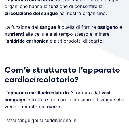
organi che hanno la funzione di consentire la
circolazione del sangue
nel nostro organismo.
La funzione del
sangue
è quella di fornire
ossigeno
e
nutrienti
alle cellule e al tempo stesso eliminare
l’
anidride carbonica
e altri prodotti di scarto.
Com’è strutturato l’apparato
cardiocircolatorio?
L’
apparato cardiocircolatorio
è formato dai
vasi
sanguigni
, strutture tubolari in cui scorre il sangue che
viene pompato dal
cuore
.
I vasi sanguigni si suddividono in: