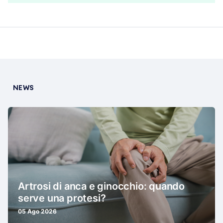
NEWS
Artrosi di anca e ginocchio: quando
serve una protesi?
05 Ago 2026