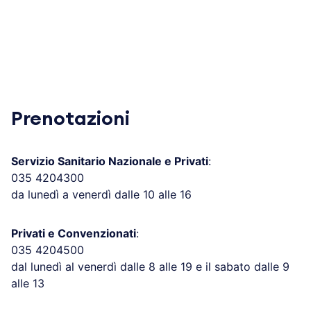
Prenotazioni
Servizio Sanitario Nazionale e Privati
:
035 4204300
da lunedì a venerdì dalle 10 alle 16
Privati e Convenzionati
:
035 4204500
dal lunedì al venerdì dalle 8 alle 19 e il sabato dalle 9
alle 13