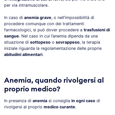
per via intramuscolare.
In caso di
anemia grave
, o nell’impossibilità di
procedere comunque con dei trattamenti
farmacologici, si può dover procedere a
trasfusioni di
sangue
. Nel caso in cui l’anemia dipenda da una
situazione di
sottopeso
o
sovrappeso
, la terapia
iniziale riguarda la regolamentazione delle proprie
abitudini alimentari
.
Anemia, quando rivolgersi al
proprio medico?
In presenza di
anemia
si consiglia
in ogni caso
di
rivolgersi al proprio
medico curante
.