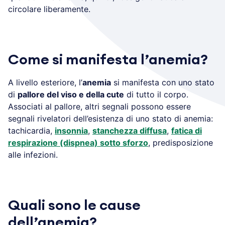
circolare liberamente.
Come si manifesta l’anemia?
A livello esteriore, l’
anemia
si manifesta con uno stato
di
pallore del viso e della cute
di tutto il corpo.
Associati al pallore, altri segnali possono essere
segnali rivelatori dell’esistenza di uno stato di anemia:
tachicardia,
insonnia
,
stanchezza diffusa
,
fatica di
respirazione (dispnea) sotto sforzo
, predisposizione
alle infezioni.
Quali sono le cause
dell’anemia?