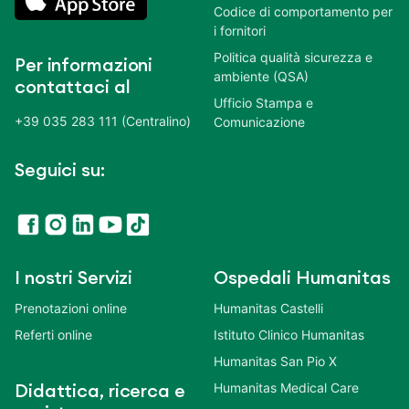
Codice di comportamento per
i fornitori
Politica qualità sicurezza e
Per informazioni
ambiente (QSA)
contattaci al
Ufficio Stampa e
+39 035 283 111 (Centralino)
Comunicazione
Seguici su:
I nostri Servizi
Ospedali Humanitas
Prenotazioni online
Humanitas Castelli
Referti online
Istituto Clinico Humanitas
Humanitas San Pio X
Humanitas Medical Care
Didattica, ricerca e