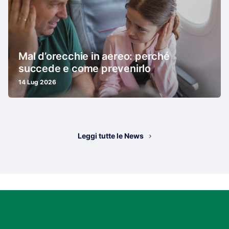
Mal d’orecchie in aereo: perché
succede e come prevenirlo
14 Lug 2026
Leggi tutte le News