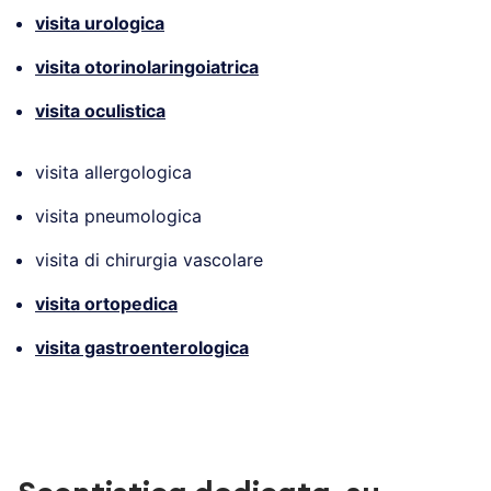
visita urologica
visita otorinolaringoiatrica
visita oculistica
visita allergologica
visita pneumologica
visita di chirurgia vascolare
visita ortopedica
visita gastroenterologica