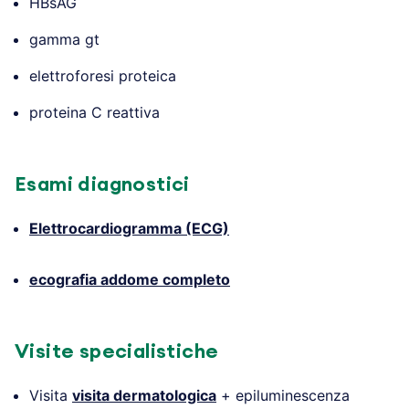
HBsAG
gamma gt
elettroforesi proteica
proteina C reattiva
Esami diagnostici
Elettrocardiogramma (ECG)
ecografia addome completo
Visite specialistiche
Visita
visita dermatologica
+ epiluminescenza