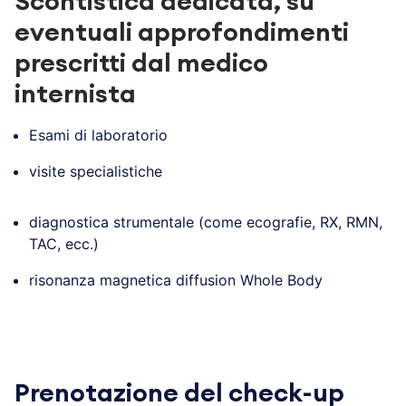
Scontistica dedicata, su
eventuali approfondimenti
prescritti dal medico
internista
Esami di laboratorio
visite specialistiche
diagnostica strumentale (come ecografie, RX, RMN,
TAC, ecc.)
risonanza magnetica diffusion Whole Body
.
Prenotazione del check-up