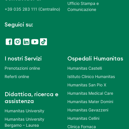
Ufficio Stampa e
+39 035 283 111 (Centralino)
Comunicazione
Seguici su:
I nostri Servizi
Ospedali Humanitas
Prenotazioni online
Humanitas Castelli
Referti online
Istituto Clinico Humanitas
Humanitas San Pio X
Humanitas Medical Care
Didattica, ricerca e
assistenza
Humanitas Mater Domini
Humanitas Gavazzeni
Humanitas University
Humanitas Cellini
Humanitas University
Bergamo – Laurea
Clinica Fornaca