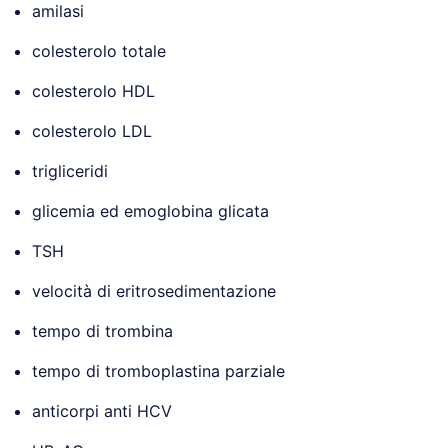
amilasi
colesterolo totale
colesterolo HDL
colesterolo LDL
trigliceridi
glicemia ed emoglobina glicata
TSH
velocità di eritrosedimentazione
tempo di trombina
tempo di tromboplastina parziale
anticorpi anti HCV