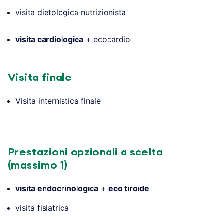
visita dietologica nutrizionista
visita cardiologica
+ ecocardio
Visita finale
Visita internistica finale
Prestazioni opzionali a scelta
(massimo 1)
visita endocrinologica
+
eco tiroide
visita fisiatrica