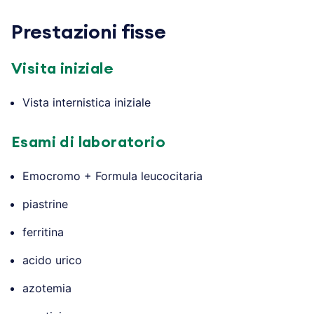
Prestazioni fisse
Visita iniziale
Vista internistica iniziale
Esami di laboratorio
Emocromo + Formula leucocitaria
piastrine
ferritina
acido urico
azotemia