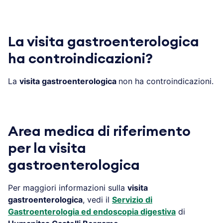
La visita gastroenterologica
ha controindicazioni?
La
visita gastroenterologica
non ha controindicazioni.
Area medica di riferimento
per la visita
gastroenterologica
Per maggiori informazioni sulla
visita
gastroenterologica
, vedi il
Servizio di
Gastroenterologia ed endoscopia digestiva
di