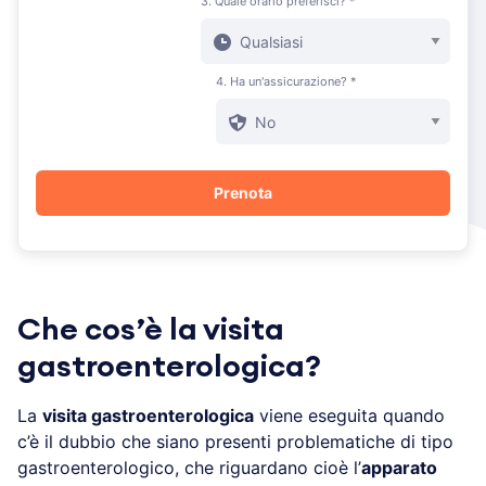
3. Quale orario preferisci? *
4. Ha un'assicurazione? *
Che cos’è la visita
gastroenterologica?
La
visita gastroenterologica
viene eseguita quando
c’è il dubbio che siano presenti problematiche di tipo
gastroenterologico, che riguardano cioè l’
apparato