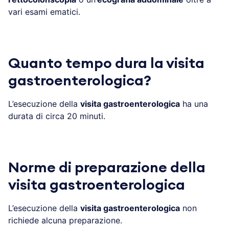
vari esami ematici.
Quanto tempo dura la visita
gastroenterologica?
L’esecuzione della
visita gastroenterologica
ha una
durata di circa 20 minuti.
Norme di preparazione della
visita gastroenterologica
L’esecuzione della
visita gastroenterologica
non
richiede alcuna preparazione.