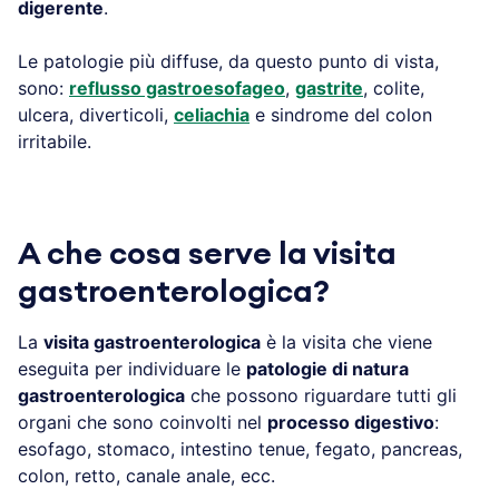
digerente
.
Le patologie più diffuse, da questo punto di vista,
sono:
reflusso gastroesofageo
,
gastrite
, colite,
ulcera, diverticoli,
celiachia
e sindrome del colon
irritabile.
A che cosa serve la visita
gastroenterologica?
La
visita gastroenterologica
è la visita che viene
eseguita per individuare le
patologie di natura
gastroenterologica
che possono riguardare tutti gli
organi che sono coinvolti nel
processo digestivo
:
esofago, stomaco, intestino tenue, fegato, pancreas,
colon, retto, canale anale, ecc.