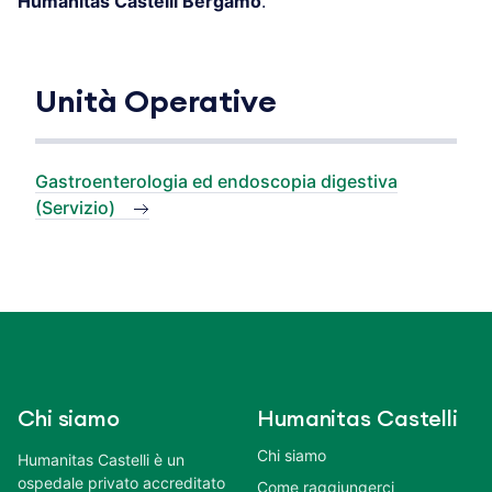
Humanitas Castelli Bergamo
.
Unità Operative
Gastroenterologia ed endoscopia digestiva
(Servizio)
Chi siamo
Humanitas Castelli
Chi siamo
Humanitas Castelli è un
ospedale privato accreditato
Come raggiungerci