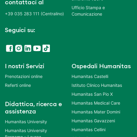
contattaci al
Ufficio Stampa e
+39 035 283 111 (Centralino)
Comunicazione
Seguici su:
I nostri Servizi
Ospedali Humanitas
Prenotazioni online
Humanitas Castelli
Referti online
Istituto Clinico Humanitas
Humanitas San Pio X
Humanitas Medical Care
Didattica, ricerca e
assistenza
Humanitas Mater Domini
Humanitas Gavazzeni
Humanitas University
Humanitas Cellini
Humanitas University
Bergamo – Laurea