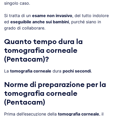
singolo caso.
Si tratta di un
esame non invasivo
, del tutto indolore
ed
eseguibile anche sui bambini
, purché siano in
grado di collaborare.
Quanto tempo dura la
tomografia corneale
(Pentacam)?
La
tomografia corneale
dura
pochi secondi
.
Norme di preparazione per la
tomografia corneale
(Pentacam)
Prima dell’esecuzione della
tomografia corneale
, il