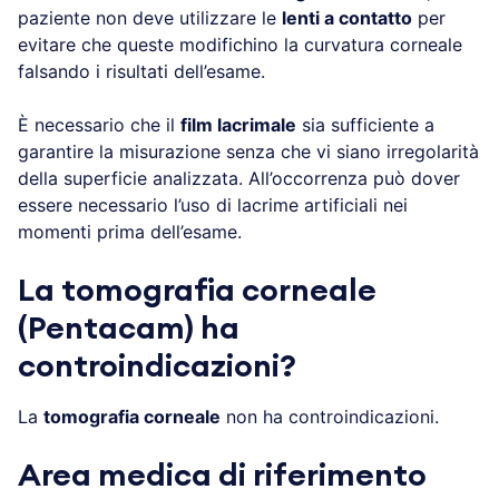
paziente non deve utilizzare le
lenti a contatto
per
evitare che queste modifichino la curvatura corneale
falsando i risultati dell’esame.
È necessario che il
film lacrimale
sia sufficiente a
garantire la misurazione senza che vi siano irregolarità
della superficie analizzata. All’occorrenza può dover
essere necessario l’uso di lacrime artificiali nei
momenti prima dell’esame.
La tomografia corneale
(Pentacam) ha
controindicazioni?
La
tomografia corneale
non ha controindicazioni.
Area medica di riferimento