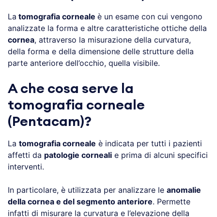
La
tomografia corneale
è un esame con cui vengono
analizzate la forma e altre caratteristiche ottiche della
cornea
, attraverso la misurazione della curvatura,
della forma e della dimensione delle strutture della
parte anteriore dell’occhio, quella visibile.
A che cosa serve la
tomografia corneale
(Pentacam)?
La
tomografia corneale
è indicata per tutti i pazienti
affetti da
patologie corneali
e prima di alcuni specifici
interventi.
In particolare, è utilizzata per analizzare le
anomalie
della cornea e del segmento anteriore
. Permette
infatti di misurare la curvatura e l’elevazione della