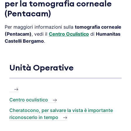
per la tomografia corneale
(Pentacam)
Per maggiori informazioni sulla
tomografia corneale
(Pentacam)
, vedi il
Centro Oculistico
di
Humanitas
Castelli Bergamo
.
Unità Operative
Centro oculistico
Cheratocono, per salvare la vista è importante
riconoscerlo in tempo