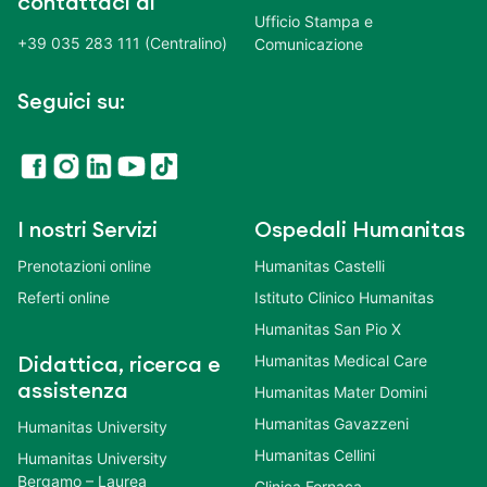
contattaci al
Ufficio Stampa e
+39 035 283 111 (Centralino)
Comunicazione
Seguici su:
I nostri Servizi
Ospedali Humanitas
Prenotazioni online
Humanitas Castelli
Referti online
Istituto Clinico Humanitas
Humanitas San Pio X
Humanitas Medical Care
Didattica, ricerca e
assistenza
Humanitas Mater Domini
Humanitas Gavazzeni
Humanitas University
Humanitas Cellini
Humanitas University
Bergamo – Laurea
Clinica Fornaca