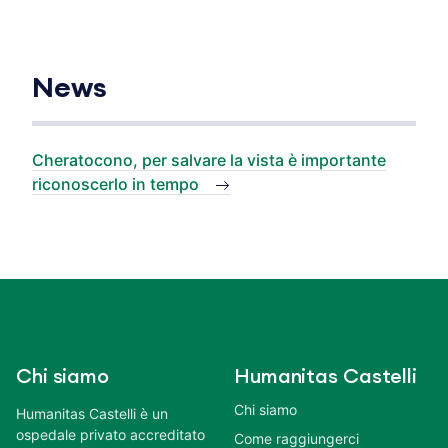
News
Cheratocono, per salvare la vista è importante
riconoscerlo in tempo
Chi siamo
Humanitas Castelli
Chi siamo
Humanitas Castelli è un
ospedale privato accreditato
Come raggiungerci