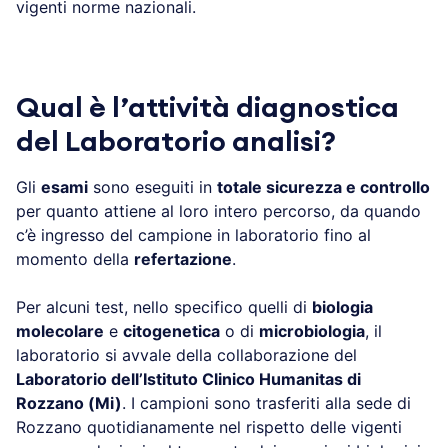
vigenti norme nazionali.
Qual è l’attività diagnostica
del Laboratorio analisi?
Gli
esami
sono eseguiti in
totale sicurezza e controllo
per quanto attiene al loro intero percorso, da quando
c’è ingresso del campione in laboratorio fino al
momento della
refertazione
.
Per alcuni test, nello specifico quelli di
biologia
molecolare
e
citogenetica
o di
microbiologia
, il
laboratorio si avvale della collaborazione del
Laboratorio dell’Istituto Clinico Humanitas di
Rozzano (Mi)
. I campioni sono trasferiti alla sede di
Rozzano quotidianamente nel rispetto delle vigenti