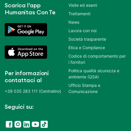
Scarica l’app
Visite ed esami
Humanitas Con Te
Trattamenti
News
Lavora con noi
Società trasparente
Etica e Compliance
Codice di comportamento per
i fornitori
Politica qualità sicurezza e
Per informazioni
ambiente (QSA)
contattaci al
Ufficio Stampa e
+39 035 283 111 (Centralino)
Comunicazione
Seguici su: