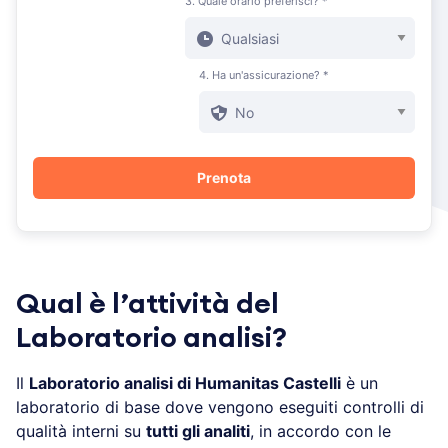
3. Quale orario preferisci? *
4. Ha un'assicurazione? *
Qual è l’attività del
Laboratorio analisi?
Il
Laboratorio analisi di Humanitas Castelli
è un
laboratorio di base dove vengono eseguiti controlli di
qualità interni su
tutti gli analiti
, in accordo con le