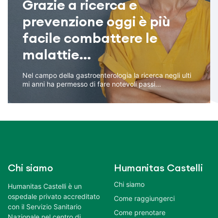
Grazie a ricerca e
prevenzione oggi è più
facile combattere le
malattie...
Nel campo della gastroenterologia la ricerca negli ulti
mi anni ha permesso di fare notevoli passi...
Chi siamo
Humanitas Castelli
Chi siamo
Humanitas Castelli è un
ospedale privato accreditato
Come raggiungerci
con il Servizio Sanitario
Come prenotare
Nazionale nel centro di