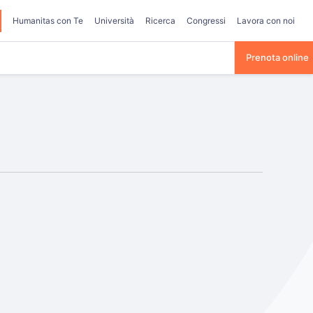
Humanitas con Te
Università
Ricerca
Congressi
Lavora con noi
Prenota online