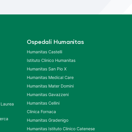
Ospedali Humanitas
Humanitas Castelli
Istituto Clinico Humanitas
Humanitas San Pio X
Humanitas Medical Care
Humanitas Mater Domini
Humanitas Gavazzeni
Humanitas Cellini
 Laurea
Clinica Fornaca
cerca
Humanitas Gradenigo
Humanitas Istituto Clinico Catenese