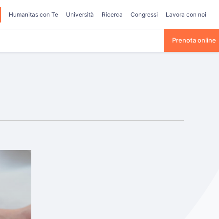
Humanitas con Te
Università
Ricerca
Congressi
Lavora con noi
Prenota online