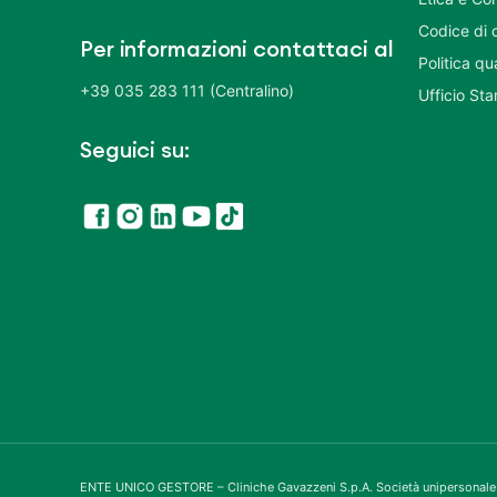
Codice di 
Per informazioni contattaci al
Politica q
+39 035 283 111 (Centralino)
Ufficio St
Seguici su:
ENTE UNICO GESTORE – Cliniche Gavazzeni S.p.A. Società unipersonale