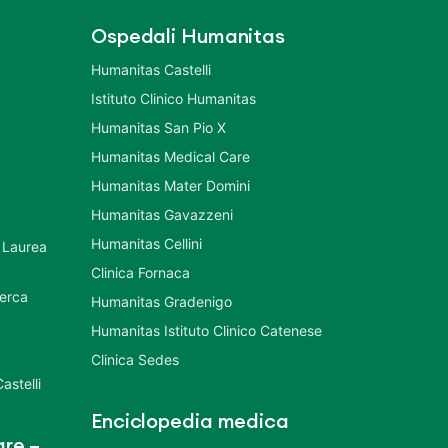
Ospedali Humanitas
Humanitas Castelli
Istituto Clinico Humanitas
Humanitas San Pio X
Humanitas Medical Care
Humanitas Mater Domini
Humanitas Gavazzeni
Humanitas Cellini
 Laurea
Clinica Fornaca
cerca
Humanitas Gradenigo
Humanitas Istituto Clinico Catenese
Clinica Sedes
astelli
Enciclopedia medica
re –