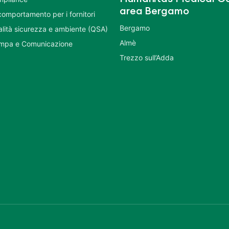
area Bergamo
comportamento per i fornitori
Bergamo
ualità sicurezza e ambiente (QSA)
Almè
ampa e Comunicazione
Trezzo sull’Adda