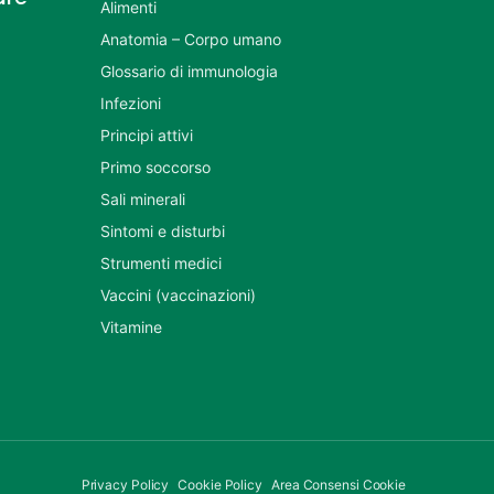
Alimenti
Anatomia – Corpo umano
Glossario di immunologia
Infezioni
Principi attivi
Primo soccorso
Sali minerali
Sintomi e disturbi
Strumenti medici
Vaccini (vaccinazioni)
Vitamine
Privacy Policy
Cookie Policy
Area Consensi Cookie