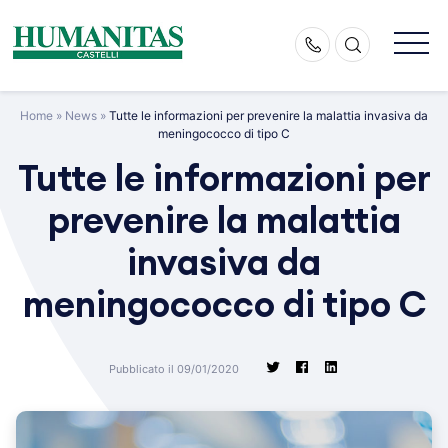
Skip
to
content
Home
»
News
»
Tutte le informazioni per prevenire la malattia invasiva da
meningococco di tipo C
Tutte le informazioni per
prevenire la malattia
invasiva da
meningococco di tipo C
Pubblicato il 09/01/2020