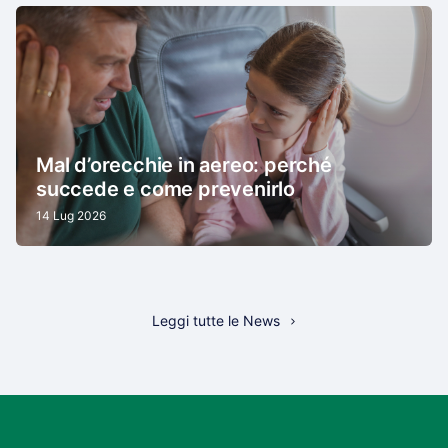
Mal d’orecchie in aereo: perché
succede e come prevenirlo
14 Lug 2026
Leggi tutte le News