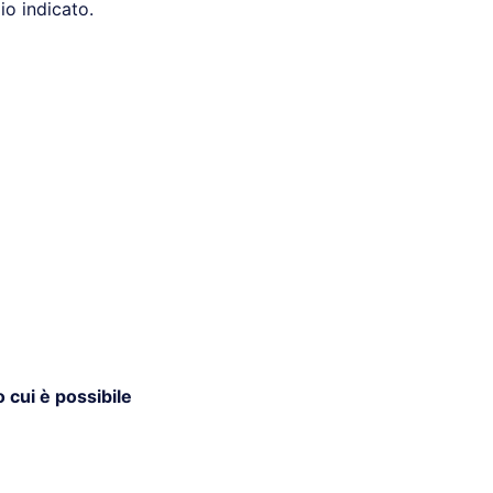
io indicato.
o cui è possibile