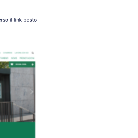
rso il link posto