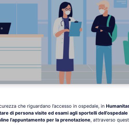
icurezza che riguardano l’accesso in ospedale, in
Humanitas
are di persona visite ed esami agli sportelli dell’ospedale
nline l’appuntamento per la prenotazione
, attraverso quest