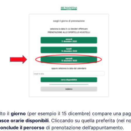
to il
giorno
(per esempio il 15 dicembre) compare una pag
asce orarie disponibili
. Cliccando su quella preferita (nel 
onclude il percorso
di prenotazione dell’appuntamento.