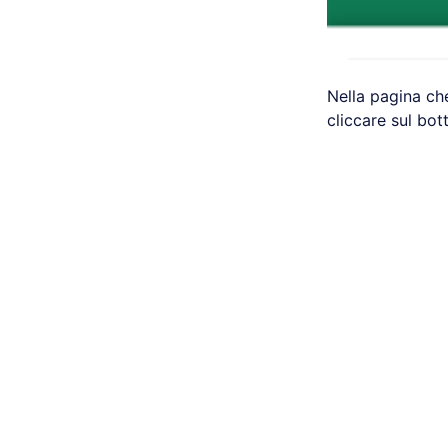
Nella pagina ch
cliccare sul bo