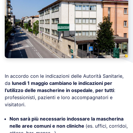
In accordo con le indicazioni delle Autorità Sanitarie,
da
lunedì 1 maggio cambiano le indicazioni per
l’utilizzo delle mascherine in ospedale
,
per tutti
:
professionisti, pazienti e loro accompagnatori e
visitatori.
Non sarà più necessario indossare la mascherina
nelle aree comuni e non cliniche
(es. uffici, corridoi,
attese, bar, mensa…)