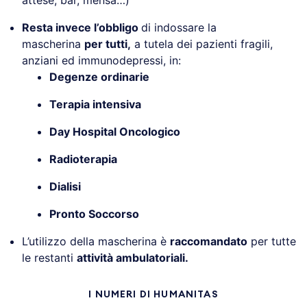
Resta invece l’obbligo
di indossare la
mascherina
per tutti,
a tutela dei pazienti fragili,
anziani ed immunodepressi, in:
Degenze ordinarie
Terapia intensiva
Day Hospital Oncologico
Radioterapia
Dialisi
Pronto Soccorso
L’utilizzo della mascherina è
raccomandato
per tutte
le restanti
attività ambulatoriali.
I NUMERI DI HUMANITAS