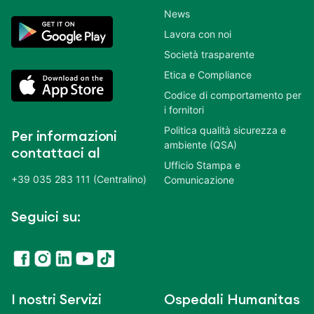
News
Lavora con noi
Società trasparente
Etica e Compliance
Codice di comportamento per
i fornitori
Politica qualità sicurezza e
Per informazioni
ambiente (QSA)
contattaci al
Ufficio Stampa e
+39 035 283 111 (Centralino)
Comunicazione
Seguici su:
I nostri Servizi
Ospedali Humanitas