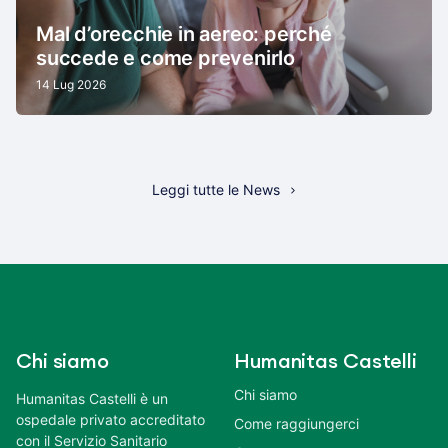
Mal d’orecchie in aereo: perché
succede e come prevenirlo
14 Lug 2026
Leggi tutte le News
Chi siamo
Humanitas Castelli
Chi siamo
Humanitas Castelli è un
ospedale privato accreditato
Come raggiungerci
con il Servizio Sanitario