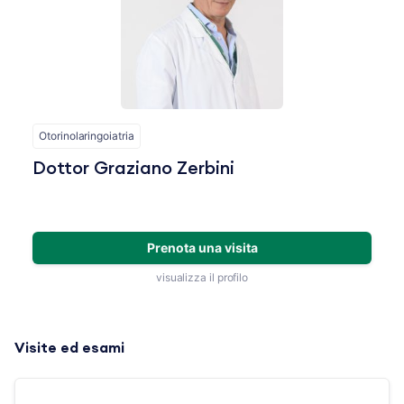
Otorinolaringoiatria
Dottor Graziano Zerbini
Prenota una visita
visualizza il profilo
Visite ed esami