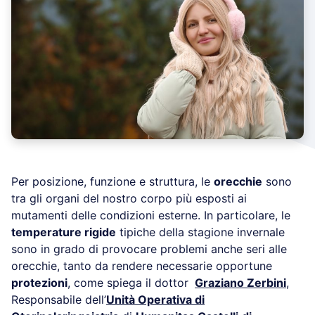
Per posizione, funzione e struttura, le
orecchie
sono
tra gli organi del nostro corpo più esposti ai
mutamenti delle condizioni esterne. In particolare, le
temperature rigide
tipiche della stagione invernale
sono in grado di provocare problemi anche seri alle
orecchie, tanto da rendere necessarie opportune
protezioni
, come spiega il dottor
Graziano Zerbini
,
Responsabile dell’
Unità Operativa di