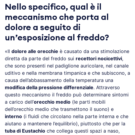
Nello specifico, qual è il
meccanismo che porta al
dolore a seguito di
un’esposizione al freddo?
«Il
dolore alle orecchie
è causato da una stimolazione
diretta da parte del freddo sui
recettori nocicettivi
,
che sono presenti nel padiglione auricolare, nel canale
uditivo e nella membrana timpanica e che subiscono, a
causa dell’abbassamento della temperatura una
modifica della pressione differenziale
. Attraverso
questo meccanismo il freddo può determinare sintomi
a carico dell’
orecchio medio
(le parti mobili
dell’orecchio medio che trasmettono il suono) e
interno
(i fluidi che circolano nella parte interna e che
aiutano a mantenere l’equilibrio), piuttosto che per la
tuba di Eustachio
che collega questi spazi a naso,