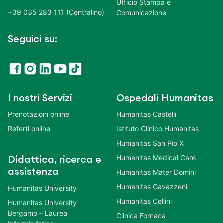
Ufficio Stampa e
+39 035 283 111 (Centralino)
Comunicazione
Seguici su:
I nostri Servizi
Ospedali Humanitas
Prenotazioni online
Humanitas Castelli
Referti online
Istituto Clinico Humanitas
Humanitas San Pio X
Humanitas Medical Care
Didattica, ricerca e
assistenza
Humanitas Mater Domini
Humanitas Gavazzeni
Humanitas University
Humanitas Cellini
Humanitas University
Bergamo – Laurea
Clinica Fornaca