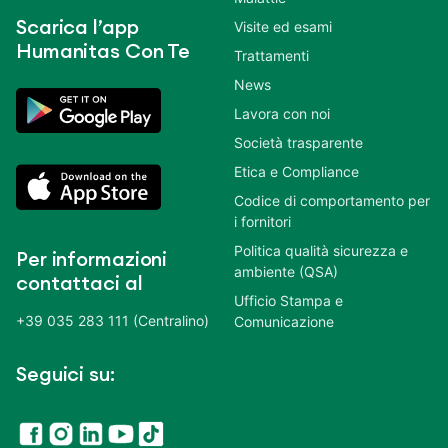
Scarica l’app
Visite ed esami
Humanitas Con Te
Trattamenti
News
Lavora con noi
Società trasparente
Etica e Compliance
Codice di comportamento per
i fornitori
Politica qualità sicurezza e
Per informazioni
ambiente (QSA)
contattaci al
Ufficio Stampa e
+39 035 283 111 (Centralino)
Comunicazione
Seguici su: