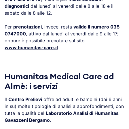
diagnostici
dal lunedì al venerdì dalle 8 alle 18 e il
sabato dalle 8 alle 12.
Per
prenotazioni
, invece, resta
valido il numero 035
0747000
, attivo dal lunedì al venerdì dalle 9 alle 17;
oppure è possibile prenotare sul sito
www.humanitas-care.it
Humanitas Medical Care ad
Almè: i servizi
Il
Centro Prelievi
offre ad adulti e bambini (dai 6 anni
in su) molte tipologie di analisi a approfondimenti, con
tutta la qualità del
Laboratorio Analisi di Humanitas
Gavazzeni Bergamo
.