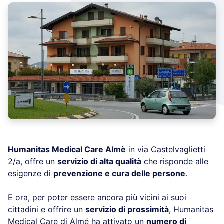
Humanitas Medical Care Almè
in via Castelvaglietti
2/a, offre un
servizio di alta qualità
che risponde alle
esigenze di
prevenzione e cura delle persone
.
E ora, per poter essere ancora più vicini ai suoi
cittadini e offrire un
servizio di prossimità
, Humanitas
Medical Care di Almé ha attivato un
numero di