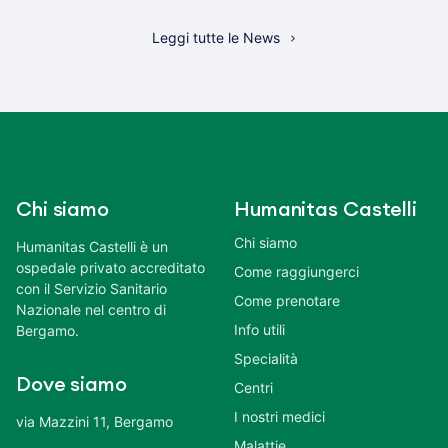
Leggi tutte le News
Chi siamo
Humanitas Castelli
Chi siamo
Humanitas Castelli è un
ospedale privato accreditato
Come raggiungerci
con il Servizio Sanitario
Come prenotare
Nazionale nel centro di
Info utili
Bergamo.
Specialità
Dove siamo
Centri
I nostri medici
via Mazzini 11, Bergamo
Malattie