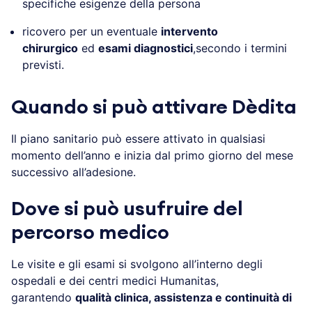
specifiche esigenze della persona
ricovero per un eventuale
intervento
chirurgico
ed
esami diagnostici
,secondo i termini
previsti.
Quando si può attivare Dèdita
Il piano sanitario può essere attivato in qualsiasi
momento dell’anno e inizia dal primo giorno del mese
successivo all’adesione.
Dove si può usufruire del
percorso medico
Le visite e gli esami si svolgono all’interno degli
ospedali e dei centri medici Humanitas,
garantendo
qualità clinica, assistenza e continuità di