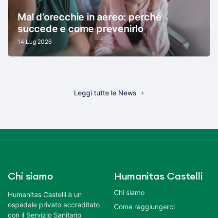
Mal d’orecchie in aereo: perché
succede e come prevenirlo
14 Lug 2026
Leggi tutte le News
Chi siamo
Humanitas Castelli
Chi siamo
Humanitas Castelli è un
ospedale privato accreditato
Come raggiungerci
con il Servizio Sanitario