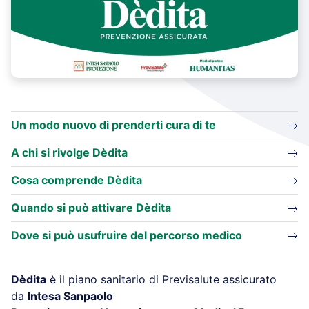
Un modo nuovo di prenderti cura di te
A chi si rivolge Dèdita
Cosa comprende Dèdita
Quando si può attivare Dèdita
Dove si può usufruire del percorso medico
Dèdita
è il piano sanitario di Previsalute assicurato
da
Intesa Sanpaolo