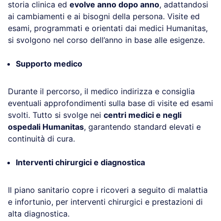
storia clinica ed
evolve anno dopo anno
, adattandosi
ai cambiamenti e ai bisogni della persona. Visite ed
esami, programmati e orientati dai medici Humanitas,
si svolgono nel corso dell’anno in base alle esigenze.
Supporto medico
Durante il percorso, il medico indirizza e consiglia
eventuali approfondimenti sulla base di visite ed esami
svolti. Tutto si svolge nei
centri medici e negli
ospedali Humanitas
, garantendo standard elevati e
continuità di cura.
Interventi chirurgici e diagnostica
Il piano sanitario copre i ricoveri a seguito di malattia
e infortunio, per interventi chirurgici e prestazioni di
alta diagnostica.