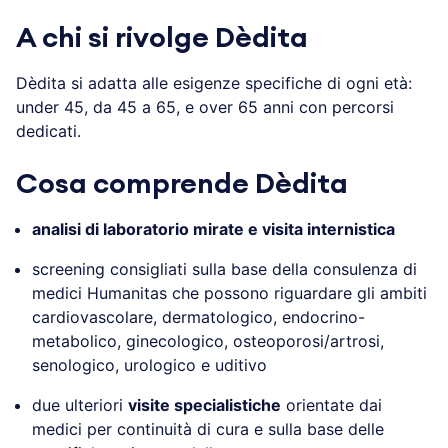
A chi si rivolge Dèdita
Dèdita si adatta alle esigenze specifiche di ogni età:
under 45, da 45 a 65, e over 65 anni con percorsi
dedicati.
Cosa comprende Dèdita
analisi di laboratorio mirate e visita internistica
screening consigliati sulla base della consulenza di
medici Humanitas che possono riguardare gli ambiti
cardiovascolare, dermatologico, endocrino-
metabolico, ginecologico, osteoporosi/artrosi,
senologico, urologico e uditivo
due ulteriori
visite specialistiche
orientate dai
medici per continuità di cura e sulla base delle