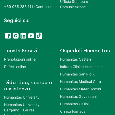
Ufficio Stampa e
+39 035 283 111 (Centralino)
Comunicazione
Seguici su:
I nostri Servizi
Ospedali Humanitas
Prenotazioni online
Humanitas Castelli
Referti online
Istituto Clinico Humanitas
Humanitas San Pio X
Humanitas Medical Care
Didattica, ricerca e
assistenza
Humanitas Mater Domini
Humanitas Gavazzeni
Humanitas University
Humanitas Cellini
Humanitas University
Bergamo – Laurea
Clinica Fornaca