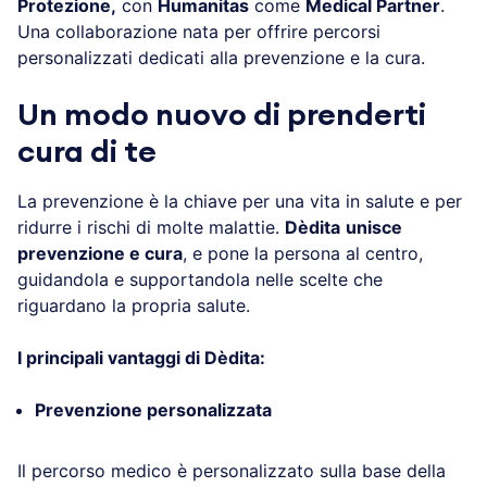
Protezione,
con
Humanitas
come
Medical Partner
.
Una collaborazione nata per offrire percorsi
personalizzati dedicati alla prevenzione e la cura.
Un modo nuovo di prenderti
cura di te
La prevenzione è la chiave per una vita in salute e per
ridurre i rischi di molte malattie.
Dèdita
unisce
prevenzione e cura
, e pone la persona al centro,
guidandola e supportandola nelle scelte che
riguardano la propria salute.
I principali vantaggi di Dèdita:
Prevenzione personalizzata
Il percorso medico è personalizzato sulla base della