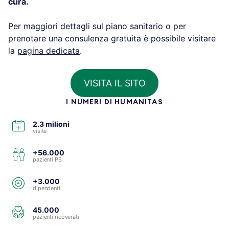
cura.
Per maggiori dettagli sul piano sanitario o per
prenotare una consulenza gratuita è possibile visitare
la
pagina dedicata
.
VISITA IL SITO
I NUMERI DI HUMANITAS
2.3 milioni
visite
+56.000
pazienti PS
+3.000
dipendenti
45.000
pazienti ricoverati