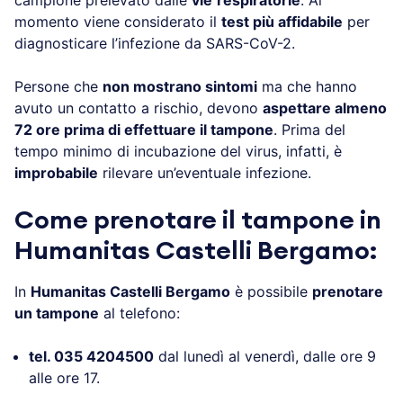
momento viene considerato il
test più affidabile
per
diagnosticare l’infezione da SARS-CoV-2.
Persone che
non mostrano sintomi
ma che hanno
avuto un contatto a rischio, devono
aspettare almeno
72 ore prima di effettuare il tampone
. Prima del
tempo minimo di incubazione del virus, infatti, è
improbabile
rilevare un’eventuale infezione.
Come prenotare il tampone in
Humanitas Castelli Bergamo:
In
Humanitas Castelli Bergamo
è possibile
prenotare
un tampone
al telefono:
tel. 035 4204500
dal lunedì al venerdì, dalle ore 9
alle ore 17.