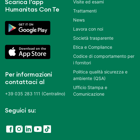
Scarica l’app
Visite ed esami
Humanitas Con Te
Trattamenti
News
Lavora con noi
Società trasparente
Etica e Compliance
Codice di comportamento per
i fornitori
Politica qualità sicurezza e
Per informazioni
ambiente (QSA)
contattaci al
Ufficio Stampa e
+39 035 283 111 (Centralino)
Comunicazione
Seguici su: