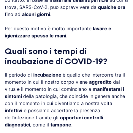
trova, SARS-CoV-2, può sopravvivere da
qualche ora
fino ad
alcuni giorni
.
Per questo motivo è molto importante
lavare e
igienizzare spesso le mani
.
Quali sono i tempi di
incubazione di COVID-19?
Il periodo di
incubazione
è quello che intercorre tra il
momento in cui il nostro corpo viene
aggredito
dal
virus e il momento in cui cominciano a
manifestarsi i
sintomi
della patologia, che coincide in genere anche
con il momento in cui diventiamo a nostra volta
infettivi
e possiamo accertare la presenza
dell’infezione tramite gli
opportuni controlli
diagnostici
, come il
tampone
.