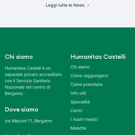
Leggi tutte le News
Chi siamo
Humanitas Castelli
Chi siamo
Humanitas Castelli è un
ospedale privato accreditato
Come raggiungerci
con il Servizio Sanitario
Come prenotare
Nazionale nel centro di
Info utili
Bergamo.
Specialità
Dove siamo
Centri
I nostri medici
via Mazzini 11, Bergamo
Malattie