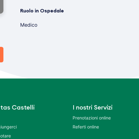
Ruolo in Ospedale
Medico
tas Castelli
I nostri Servizi
Prenotazioni online
iungerci
Referti online
otare