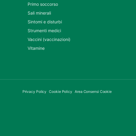
Primo soccorso
Sali minerali
Sintomi e disturbi
Strumenti medici
Vaccini (vaccinazioni)
Vitamine
Privacy Policy
Cookie Policy
Area Consensi Cookie