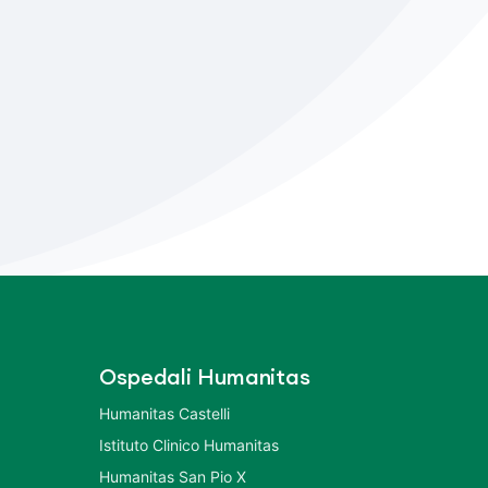
Ospedali Humanitas
Humanitas Castelli
Istituto Clinico Humanitas
Humanitas San Pio X