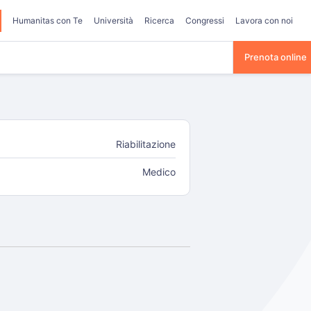
Humanitas con Te
Università
Ricerca
Congressi
Lavora con noi
Prenota online
Riabilitazione
Medico