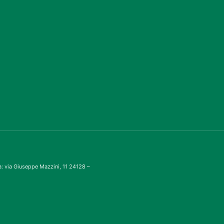
: via Giuseppe Mazzini, 11 24128 –