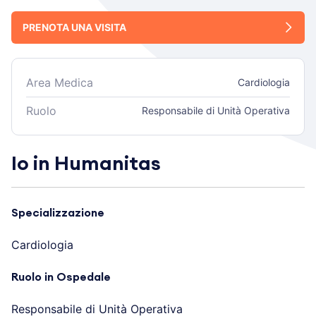
PRENOTA UNA VISITA
Area Medica
Cardiologia
Ruolo
Responsabile di Unità Operativa
Io in Humanitas
Specializzazione
Cardiologia
Ruolo in Ospedale
Responsabile di Unità Operativa