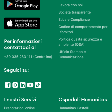
Lavora con noi
Società trasparente
Etica e Compliance
Codice di comportamento per
i fornitori
Politica qualità sicurezza e
Per informazioni
ambiente (QSA)
contattaci al
Ufficio Stampa e
+39 035 283 111 (Centralino)
Comunicazione
Seguici su:
I nostri Servizi
Ospedali Humanitas
Prenotazioni online
Humanitas Castelli