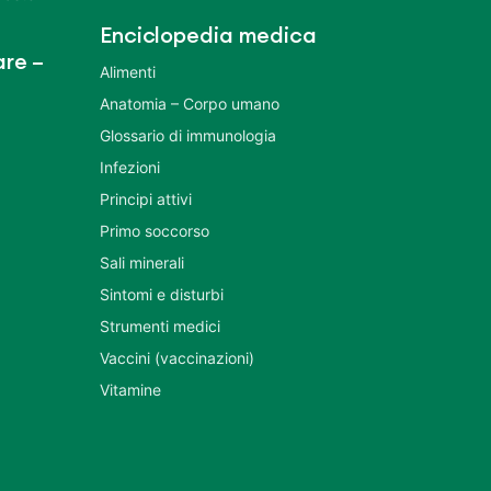
Enciclopedia medica
re –
Alimenti
Anatomia – Corpo umano
Glossario di immunologia
Infezioni
Principi attivi
Primo soccorso
Sali minerali
Sintomi e disturbi
Strumenti medici
Vaccini (vaccinazioni)
Vitamine