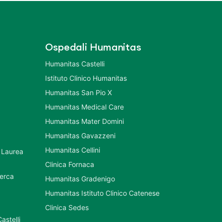
Ospedali Humanitas
Humanitas Castelli
Istituto Clinico Humanitas
Humanitas San Pio X
Humanitas Medical Care
Humanitas Mater Domini
Humanitas Gavazzeni
Humanitas Cellini
 Laurea
Clinica Fornaca
cerca
Humanitas Gradenigo
Humanitas Istituto Clinico Catenese
Clinica Sedes
astelli