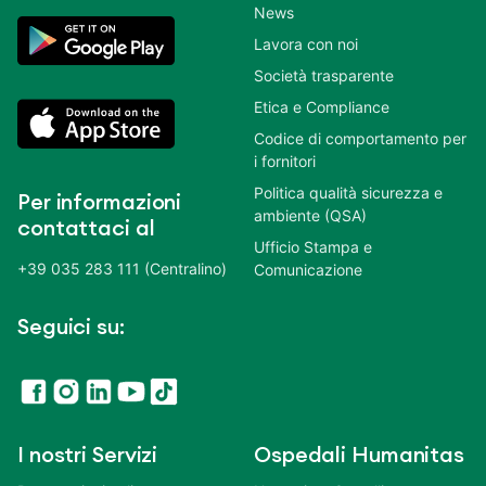
News
Lavora con noi
Società trasparente
Etica e Compliance
Codice di comportamento per
i fornitori
Politica qualità sicurezza e
Per informazioni
ambiente (QSA)
contattaci al
Ufficio Stampa e
+39 035 283 111 (Centralino)
Comunicazione
Seguici su:
I nostri Servizi
Ospedali Humanitas