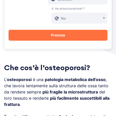
4. Ha un'assicurazione? *
Che cos’è l’osteoporosi?
L’
osteoporosi
è una
patologia metabolica dell’osso
,
che lavora lentamente sulla struttura delle ossa tanto
da rendere sempre
più fragile la microstruttura
del
loro tessuto e renderle
più facilmente suscettibili alla
frattura
.