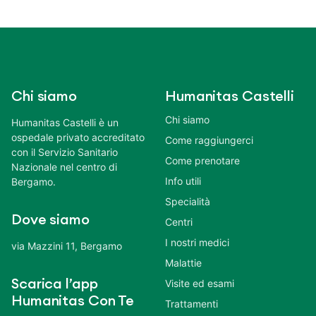
Chi siamo
Humanitas Castelli
Chi siamo
Humanitas Castelli è un
ospedale privato accreditato
Come raggiungerci
con il Servizio Sanitario
Come prenotare
Nazionale nel centro di
Info utili
Bergamo.
Specialità
Dove siamo
Centri
I nostri medici
via Mazzini 11, Bergamo
Malattie
Scarica l’app
Visite ed esami
Humanitas Con Te
Trattamenti