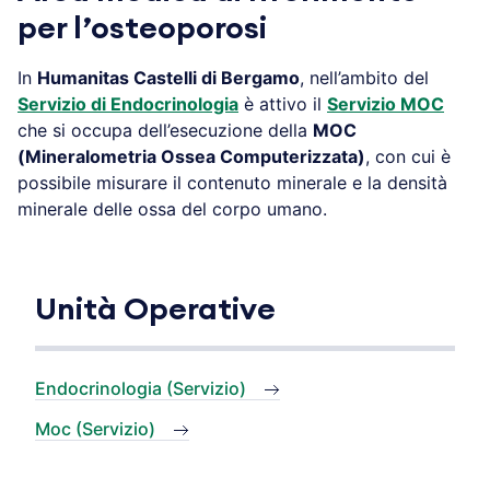
per l’osteoporosi
In
Humanitas Castelli di Bergamo
, nell’ambito del
Servizio di Endocrinologia
è attivo il
Servizio MOC
che si occupa dell’esecuzione della
MOC
(Mineralometria Ossea Computerizzata)
, con cui è
possibile misurare il contenuto minerale e la densità
minerale delle ossa del corpo umano.
Unità Operative
Endocrinologia (Servizio)
Moc (Servizio)