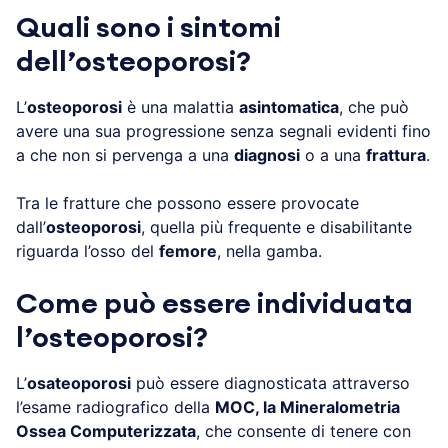
Quali sono i sintomi
dell’osteoporosi?
L’
osteoporosi
è una malattia
asintomatica
, che può
avere una sua progressione senza segnali evidenti fino
a che non si pervenga a una
diagnosi
o a una
frattura
.
Tra le fratture che possono essere provocate
dall’
osteoporosi
, quella più frequente e disabilitante
riguarda l’osso del
femore
, nella gamba.
Come può essere individuata
l’osteoporosi?
L’
osateoporosi
può essere diagnosticata attraverso
l’esame radiografico della
MOC, la Mineralometria
Ossea Computerizzata
, che consente di tenere con