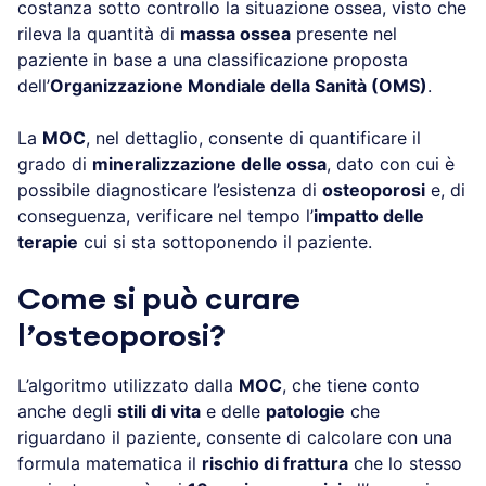
costanza sotto controllo la situazione ossea, visto che
rileva la quantità di
massa ossea
presente nel
paziente in base a una classificazione proposta
dell’
Organizzazione Mondiale della Sanità (OMS)
.
La
MOC
, nel dettaglio, consente di quantificare il
grado di
mineralizzazione delle ossa
, dato con cui è
possibile diagnosticare l’esistenza di
osteoporosi
e, di
conseguenza, verificare nel tempo l’
impatto delle
terapie
cui si sta sottoponendo il paziente.
Come si può curare
l’osteoporosi?
L’algoritmo utilizzato dalla
MOC
, che tiene conto
anche degli
stili di vita
e delle
patologie
che
riguardano il paziente, consente di calcolare con una
formula matematica il
rischio di frattura
che lo stesso