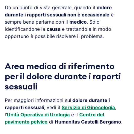
Da un punto di vista generale, quando il
dolore
durante i rapporti sessuali non è occasionale
è
sempre bene parlarne con il
medico
. Solo
identificandone la
causa
e trattandola in modo
opportuno è possibile risolvere il problema.
Area medica di riferimento
per il dolore durante i raporti
sessuali
Per maggiori informazioni sul
dolore durante i
rapporti sessuali
, vedi il
Servizio di Ginecologia
,
l’
Unità Operativa di Urologia
e il
Centro del
pavimento pelvico
di
Humanitas Castelli Bergamo
.