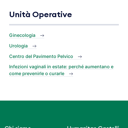
Unità Operative
Ginecologia
Urologia
Centro del Pavimento Pelvico
Infezioni vaginali in estate: perché aumentano e
come prevenirle o curarle