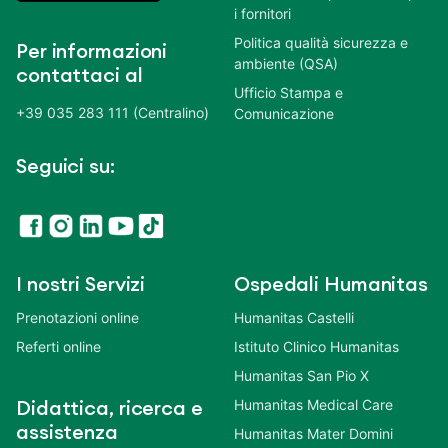
i fornitori
Politica qualità sicurezza e
Per informazioni
ambiente (QSA)
contattaci al
Ufficio Stampa e
+39 035 283 111 (Centralino)
Comunicazione
Seguici su:
I nostri Servizi
Ospedali Humanitas
Prenotazioni online
Humanitas Castelli
Referti online
Istituto Clinico Humanitas
Humanitas San Pio X
Humanitas Medical Care
Didattica, ricerca e
assistenza
Humanitas Mater Domini