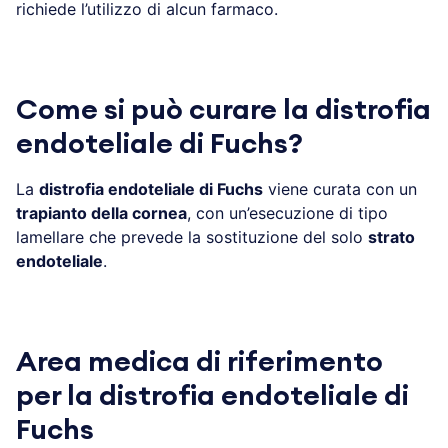
richiede l’utilizzo di alcun farmaco.
Come si può curare la distrofia
endoteliale di Fuchs?
La
distrofia endoteliale di Fuchs
viene curata con un
trapianto della cornea
, con un’esecuzione di tipo
lamellare che prevede la sostituzione del solo
strato
endoteliale
.
Area medica di riferimento
per la distrofia endoteliale di
Fuchs