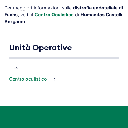
Per maggiori informazioni sulla
distrofia endoteliale di
Fuchs
, vedi il
Centro Oculistico
di
Humanitas Castelli
Bergamo
.
Unità Operative
Centro oculistico