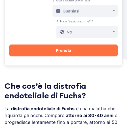
3. Quale orario preferisci? *
4. Ha un'assicurazione? *
Che cos’è la distrofia
endoteliale di Fuchs?
La
distrofia endoteliale di Fuchs
è una malattia che
riguarda gli occhi. Compare
attorno ai 30-40 anni
e
progredisce lentamente fino a portare, attorno ai 50