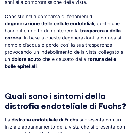
anni alla compromissione della vista.
Consiste nella comparsa di fenomeni di
degenerazione delle cellule endoteliali
, quelle che
hanno il compito di mantenere la
trasparenza della
cornea
. In base a queste degenerazioni la cornea si
riempie d’acqua e perde così la sua trasparenza
provocando un indebolimento della vista collegato a
un
dolore acuto
che è causato dalla
rottura delle
bolle epiteliali
.
Quali sono i sintomi della
distrofia endoteliale di Fuchs?
La
distrofia endoteliale di Fuchs
si presenta con un
iniziale appannamento della vista che si presenta con