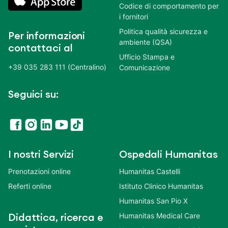
Codice di comportamento per
i fornitori
Politica qualità sicurezza e
Per informazioni
ambiente (QSA)
contattaci al
Ufficio Stampa e
+39 035 283 111 (Centralino)
Comunicazione
Seguici su:
I nostri Servizi
Ospedali Humanitas
Prenotazioni online
Humanitas Castelli
Referti online
Istituto Clinico Humanitas
Humanitas San Pio X
Humanitas Medical Care
Didattica, ricerca e