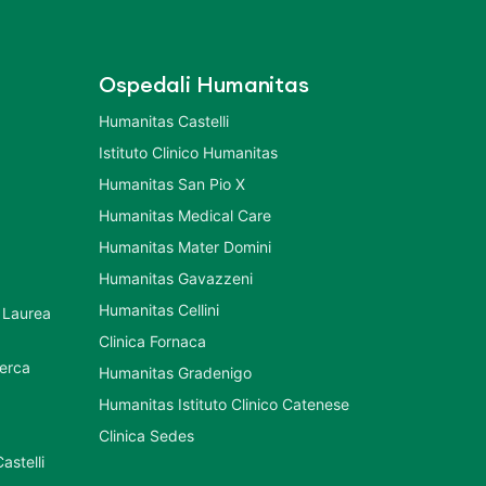
Ospedali Humanitas
Humanitas Castelli
Istituto Clinico Humanitas
Humanitas San Pio X
Humanitas Medical Care
Humanitas Mater Domini
Humanitas Gavazzeni
Humanitas Cellini
 Laurea
Clinica Fornaca
cerca
Humanitas Gradenigo
Humanitas Istituto Clinico Catenese
Clinica Sedes
astelli