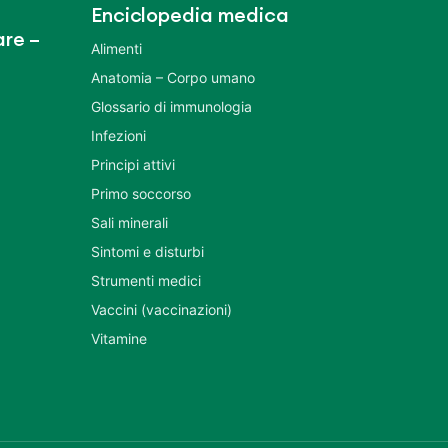
Enciclopedia medica
re –
Alimenti
Anatomia – Corpo umano
Glossario di immunologia
Infezioni
Principi attivi
Primo soccorso
Sali minerali
Sintomi e disturbi
Strumenti medici
Vaccini (vaccinazioni)
Vitamine