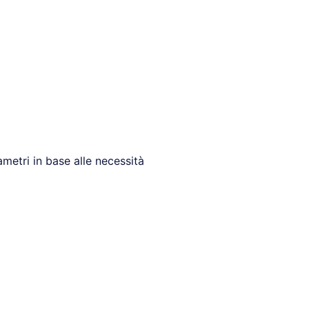
ametri in base alle necessità