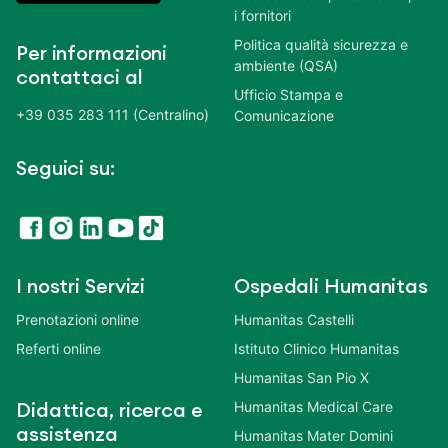
i fornitori
Politica qualità sicurezza e
Per informazioni
ambiente (QSA)
contattaci al
Ufficio Stampa e
+39 035 283 111 (Centralino)
Comunicazione
Seguici su:
I nostri Servizi
Ospedali Humanitas
Prenotazioni online
Humanitas Castelli
Referti online
Istituto Clinico Humanitas
Humanitas San Pio X
Humanitas Medical Care
Didattica, ricerca e
assistenza
Humanitas Mater Domini