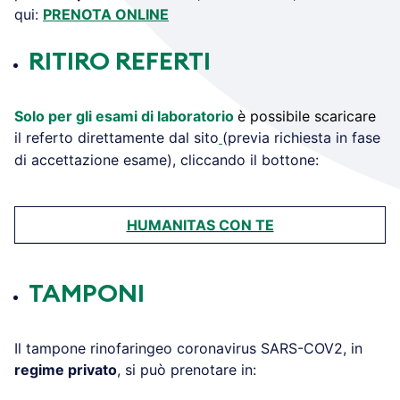
qui:
PRENOTA ONLINE
RITIRO REFERTI
Solo per gli esami di laboratorio
è possibile scaricare
il referto direttamente dal sito
(previa richiesta in fase
di accettazione esame), cliccando il bottone:
HUMANITAS CON TE
TAMPONI
Il tampone rinofaringeo coronavirus SARS-COV2, in
regime privato
, si può prenotare in: