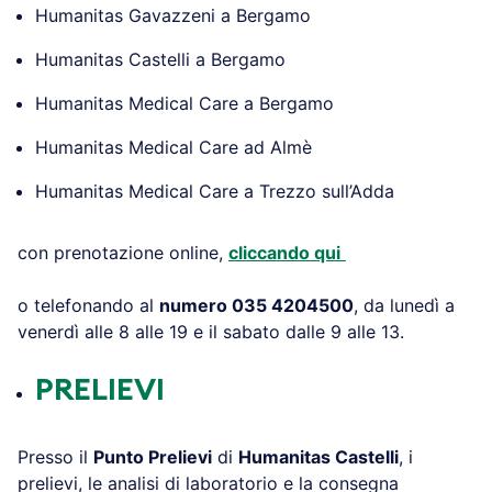
Humanitas Gavazzeni a Bergamo
Humanitas Castelli a Bergamo
Humanitas Medical Care a Bergamo
Humanitas Medical Care ad Almè
Humanitas Medical Care a Trezzo sull’Adda
con prenotazione online,
cliccando qui
o telefonando al
numero 035 4204500
, da lunedì a
venerdì alle 8 alle 19 e il sabato dalle 9 alle 13.
PRELIEVI
Presso il
Punto Prelievi
di
Humanitas Castelli
, i
prelievi, le analisi di laboratorio e la consegna