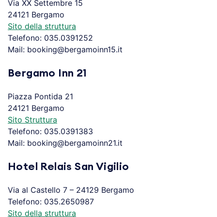
Via XX Settembre 15
24121 Bergamo
Sito della struttura
Telefono: 035.0391252
Mail: booking@bergamoinn15.it
Bergamo Inn 21
Piazza Pontida 21
24121 Bergamo
Sito Struttura
Telefono: 035.0391383
Mail: booking@bergamoinn21.it
Hotel Relais San Vigilio
Via al Castello 7 – 24129 Bergamo
Telefono: 035.2650987
Sito della struttura