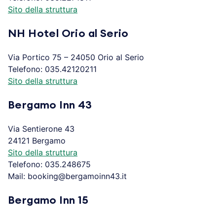
Sito della struttura
NH Hotel Orio al Serio
Via Portico 75 – 24050 Orio al Serio
Telefono: 035.42120211
Sito della struttura
Bergamo Inn 43
Via Sentierone 43
24121 Bergamo
Sito della struttura
Telefono: 035.248675
Mail: booking@bergamoinn43.it
Bergamo Inn 15