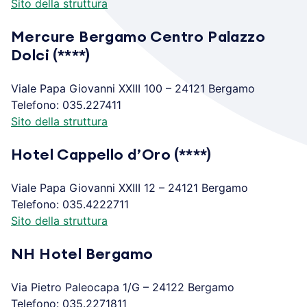
Sito della struttura
Mercure Bergamo Centro Palazzo
Dolci (****)
Viale Papa Giovanni XXIII 100 – 24121 Bergamo
Telefono: 035.227411
Sito della struttura
Hotel Cappello d’Oro (****)
Viale Papa Giovanni XXIII 12 – 24121 Bergamo
Telefono: 035.4222711
Sito della struttura
NH Hotel Bergamo
Via Pietro Paleocapa 1/G – 24122 Bergamo
Telefono: 035.2271811