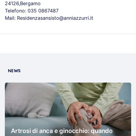
24126,Bergamo
Telefono: 035 0867487
Mail: Residenzasansisto@anniazzurri.it
NEWS
Artrosi di anca e ginocchio: quando