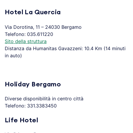
Hotel La Quercia
Via Dorotina, 11 – 24030 Bergamo
Telefono: 035.611220
Sito della struttura
Distanza da Humanitas Gavazzeni: 10.4 Km (14 minuti
in auto)
Holiday Bergamo
Diverse disponibilità in centro città
Telefono: 331.3383450
Life Hotel