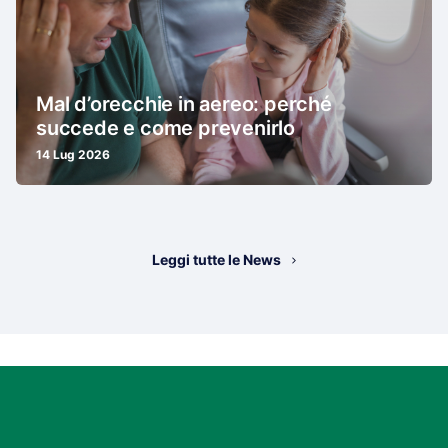
Mal d’orecchie in aereo: perché
succede e come prevenirlo
14 Lug 2026
Leggi tutte le News