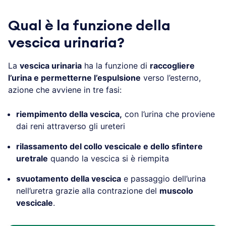
Qual è la funzione della
vescica urinaria?
La
vescica urinaria
ha la funzione di
raccogliere
l’urina e permetterne l’espulsione
verso l’esterno,
azione che avviene in tre fasi:
riempimento della vescica,
con l’urina che proviene
dai reni attraverso gli ureteri
rilassamento del collo vescicale e dello sfintere
uretrale
quando la vescica si è riempita
svuotamento della vescica
e passaggio dell’urina
nell’uretra grazie alla contrazione del
muscolo
vescicale
.