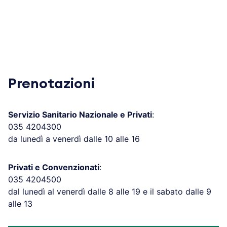
Prenotazioni
Servizio Sanitario Nazionale e Privati
:
035 4204300
da lunedì a venerdì dalle 10 alle 16
Privati e Convenzionati
:
035 4204500
dal lunedì al venerdì dalle 8 alle 19 e il sabato dalle 9
alle 13