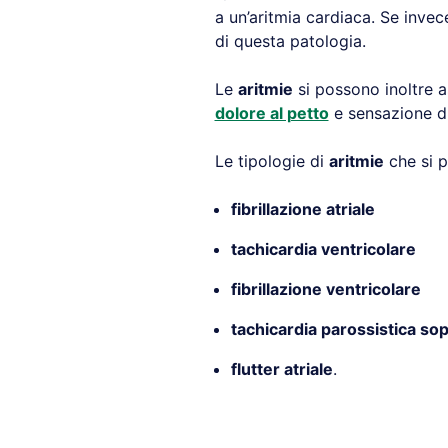
a un’aritmia cardiaca. Se invec
di questa patologia.
Le
aritmie
si possono inoltre a
dolore al petto
e sensazione d
Le tipologie di
aritmie
che si 
fibrillazione atriale
tachicardia ventricolare
fibrillazione ventricolare
tachicardia parossistica sop
flutter atriale
.