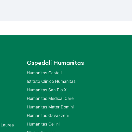
Ospedali Humanitas
Humanitas Castelli
Istituto Clinico Humanitas
Humanitas San Pio X
Humanitas Medical Care
Humanitas Mater Domini
Humanitas Gavazzeni
Humanitas Cellini
 Laurea