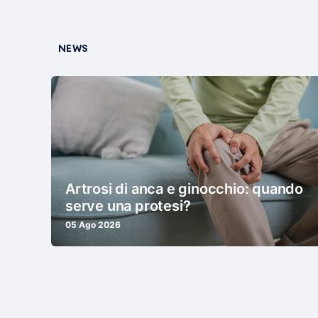
NEWS
Artrosi di anca e ginocchio: quando
serve una protesi?
05 Ago 2026