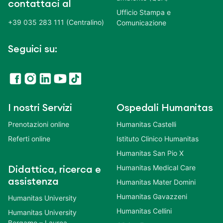
contattaci al
Ufficio Stampa e
+39 035 283 111 (Centralino)
Comunicazione
Seguici su:
I nostri Servizi
Ospedali Humanitas
Prenotazioni online
Humanitas Castelli
Referti online
Istituto Clinico Humanitas
Humanitas San Pio X
Humanitas Medical Care
Didattica, ricerca e
assistenza
Humanitas Mater Domini
Humanitas Gavazzeni
Humanitas University
Humanitas Cellini
Humanitas University
Bergamo – Laurea