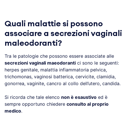
Quali malattie si possono
associare a secrezioni vaginali
maleodoranti?
Tra le patologie che possono essere associate alle
secrezioni vaginali maeodoranti
ci sono le seguenti:
herpes genitale, malattia infiammatoria pelvica,
trichomonas, vaginosi batterica, cervicite, clamidia,
gonorrea, vaginite, cancro al collo dell’utero, candida.
Si ricorda che tale elenco
non è esaustivo
ed è
sempre opportuno chiedere
consulto al proprio
medico
.