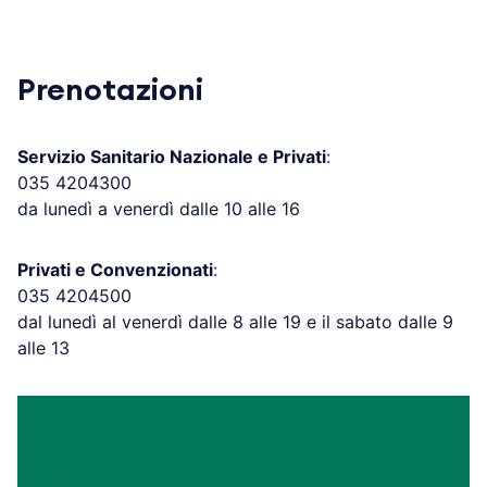
Prenotazioni
Servizio Sanitario Nazionale e Privati
:
035 4204300
da lunedì a venerdì dalle 10 alle 16
Privati e Convenzionati
:
035 4204500
dal lunedì al venerdì dalle 8 alle 19 e il sabato dalle 9
alle 13