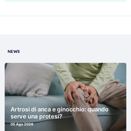
NEWS
Artrosi di anca e ginocchio: quando
serve una protesi?
05 Ago 2026