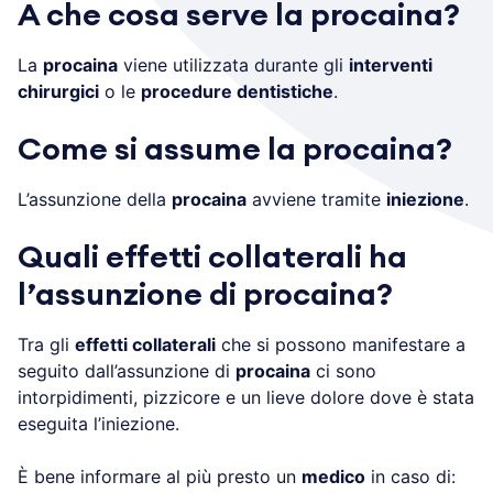
A che cosa serve la procaina?
La
procaina
viene utilizzata durante gli
interventi
chirurgici
o le
procedure dentistiche
.
Come si assume la procaina?
L’assunzione della
procaina
avviene tramite
iniezione
.
Quali effetti collaterali ha
l’assunzione di procaina?
Tra gli
effetti collaterali
che si possono manifestare a
seguito dall’assunzione di
procaina
ci sono
intorpidimenti, pizzicore e un lieve dolore dove è stata
eseguita l’iniezione.
È bene informare al più presto un
medico
in caso di: