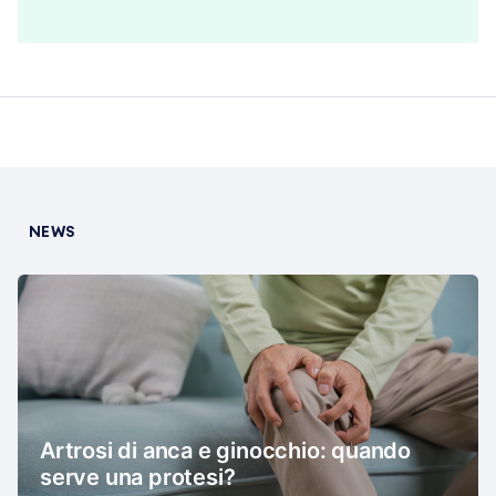
NEWS
Artrosi di anca e ginocchio: quando
serve una protesi?