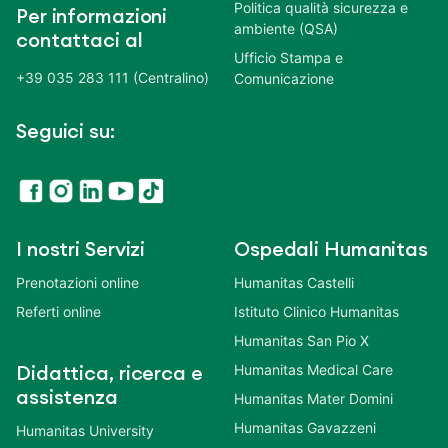
Politica qualità sicurezza e
Per informazioni
ambiente (QSA)
contattaci al
Ufficio Stampa e
+39 035 283 111 (Centralino)
Comunicazione
Seguici su:
I nostri Servizi
Ospedali Humanitas
Prenotazioni online
Humanitas Castelli
Referti online
Istituto Clinico Humanitas
Humanitas San Pio X
Humanitas Medical Care
Didattica, ricerca e
assistenza
Humanitas Mater Domini
Humanitas Gavazzeni
Humanitas University