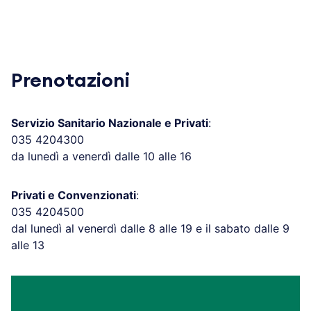
Prenotazioni
Servizio Sanitario Nazionale e Privati
:
035 4204300
da lunedì a venerdì dalle 10 alle 16
Privati e Convenzionati
:
035 4204500
dal lunedì al venerdì dalle 8 alle 19 e il sabato dalle 9
alle 13