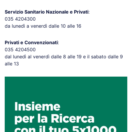
Servizio Sanitario Nazionale e Privati
:
035 4204300
da lunedì a venerdì dalle 10 alle 16
Privati e Convenzionati
:
035 4204500
dal lunedì al venerdì dalle 8 alle 19 e il sabato dalle 9
alle 13