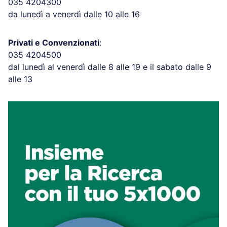
035 4204300
da lunedì a venerdì dalle 10 alle 16
Privati e Convenzionati
:
035 4204500
dal lunedì al venerdì dalle 8 alle 19 e il sabato dalle 9
alle 13