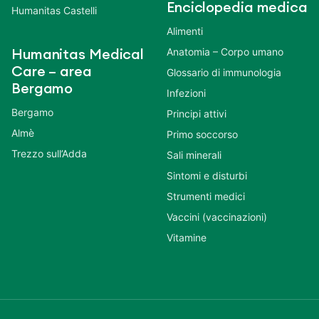
Enciclopedia medica
Humanitas Castelli
Alimenti
Anatomia – Corpo umano
Humanitas Medical
Care – area
Glossario di immunologia
Bergamo
Infezioni
Bergamo
Principi attivi
Almè
Primo soccorso
Trezzo sull’Adda
Sali minerali
Sintomi e disturbi
Strumenti medici
Vaccini (vaccinazioni)
Vitamine