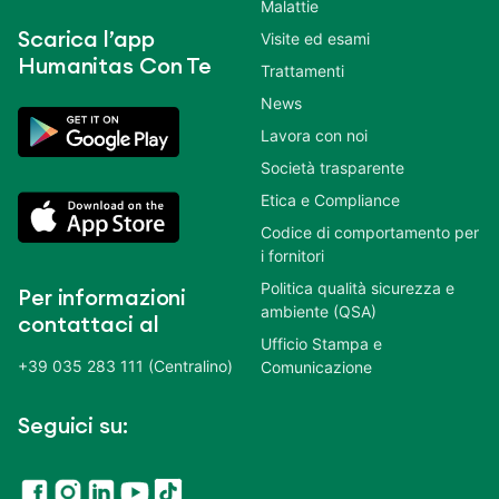
Malattie
Scarica l’app
Visite ed esami
Humanitas Con Te
Trattamenti
News
Lavora con noi
Società trasparente
Etica e Compliance
Codice di comportamento per
i fornitori
Politica qualità sicurezza e
Per informazioni
ambiente (QSA)
contattaci al
Ufficio Stampa e
+39 035 283 111 (Centralino)
Comunicazione
Seguici su: