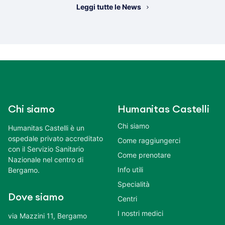
Leggi tutte le News
Chi siamo
Humanitas Castelli
Chi siamo
Humanitas Castelli è un
ospedale privato accreditato
Come raggiungerci
con il Servizio Sanitario
Come prenotare
Nazionale nel centro di
Info utili
Bergamo.
Specialità
Dove siamo
Centri
I nostri medici
via Mazzini 11, Bergamo