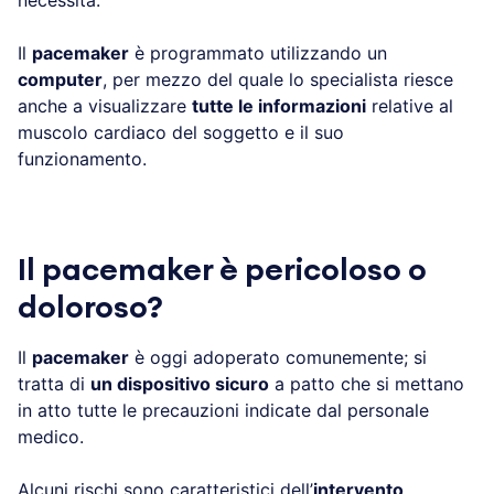
Il
pacemaker
è programmato utilizzando un
computer
, per mezzo del quale lo specialista riesce
anche a visualizzare
tutte le informazioni
relative al
muscolo cardiaco del soggetto e il suo
funzionamento.
Il pacemaker è pericoloso o
doloroso?
Il
pacemaker
è oggi adoperato comunemente; si
tratta di
un dispositivo sicuro
a patto che si mettano
in atto tutte le precauzioni indicate dal personale
medico.
Alcuni rischi sono caratteristici dell’
intervento