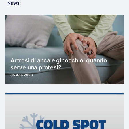
NEWS
Artrosi di anca e ginocchio: quando
serve una protesi?
05 Ago 2026