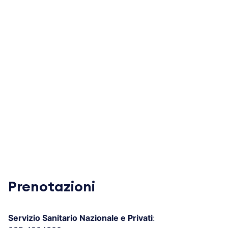
Prenotazioni
Servizio Sanitario Nazionale e Privati
: