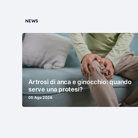
NEWS
Artrosi di anca e ginocchio: quando
serve una protesi?
05 Ago 2026