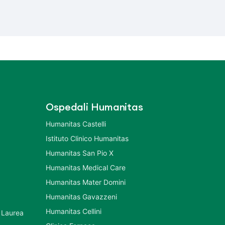
Ospedali Humanitas
Humanitas Castelli
Istituto Clinico Humanitas
Humanitas San Pio X
Humanitas Medical Care
Humanitas Mater Domini
Humanitas Gavazzeni
Humanitas Cellini
 Laurea