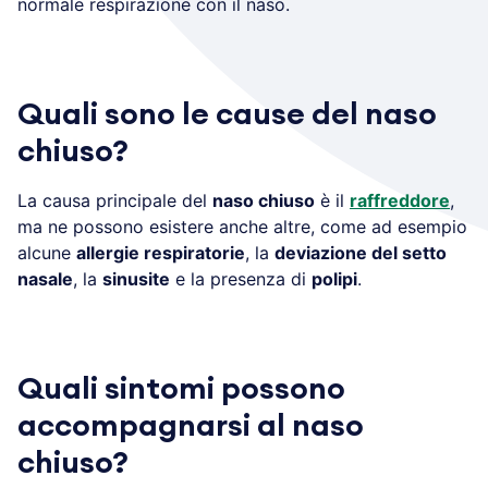
normale respirazione con il naso.
Quali sono le cause del naso
chiuso?
La causa principale del
naso chiuso
è il
raffreddore
,
ma ne possono esistere anche altre, come ad esempio
alcune
allergie respiratorie
, la
deviazione del setto
nasale
, la
sinusite
e la presenza di
polipi
.
Quali sintomi possono
accompagnarsi al naso
chiuso?