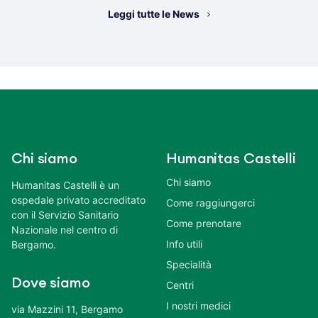
Leggi tutte le News
Chi siamo
Humanitas Castelli
Chi siamo
Humanitas Castelli è un
ospedale privato accreditato
Come raggiungerci
con il Servizio Sanitario
Come prenotare
Nazionale nel centro di
Info utili
Bergamo.
Specialità
Dove siamo
Centri
I nostri medici
via Mazzini 11, Bergamo