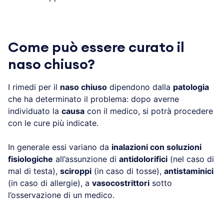
Come può essere curato il
naso chiuso?
I rimedi per il
naso chiuso
dipendono dalla
patologia
che ha determinato il problema: dopo averne
individuato la
causa
con il medico, si potrà procedere
con le cure più indicate.
In generale essi variano da
inalazioni con soluzioni
fisiologiche
all’assunzione di
antidolorifici
(nel caso di
mal di testa),
sciroppi
(in caso di tosse),
antistaminici
(in caso di allergie), a
vasocostrittori
sotto
l’osservazione di un medico.