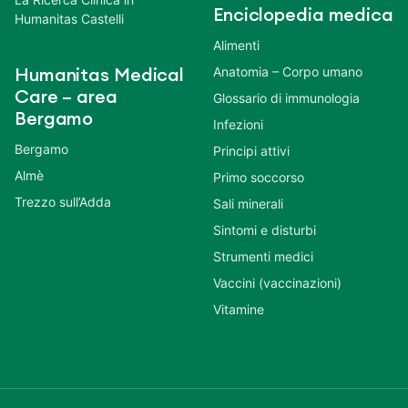
Enciclopedia medica
Humanitas Castelli
Alimenti
Anatomia – Corpo umano
Humanitas Medical
Care – area
Glossario di immunologia
Bergamo
Infezioni
Bergamo
Principi attivi
Almè
Primo soccorso
Trezzo sull’Adda
Sali minerali
Sintomi e disturbi
Strumenti medici
Vaccini (vaccinazioni)
Vitamine