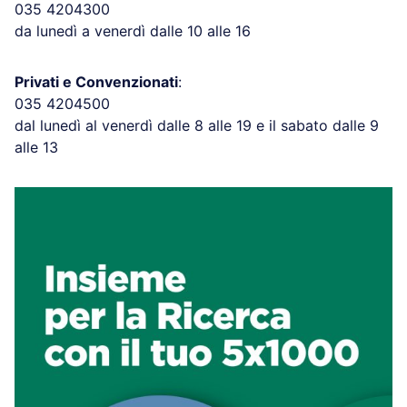
035 4204300
da lunedì a venerdì dalle 10 alle 16
Privati e Convenzionati
:
035 4204500
dal lunedì al venerdì dalle 8 alle 19 e il sabato dalle 9
alle 13