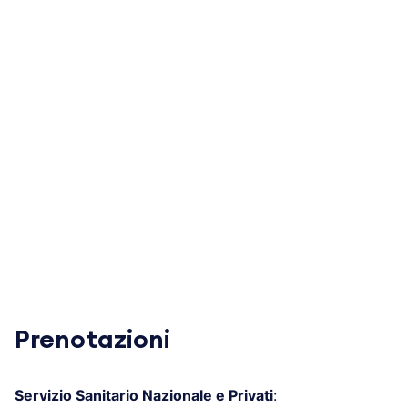
Prenotazioni
Servizio Sanitario Nazionale e Privati
: