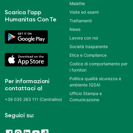
Malattie
Scarica l’app
Visite ed esami
Humanitas Con Te
Trattamenti
News
Lavora con noi
Società trasparente
Etica e Compliance
Codice di comportamento per
i fornitori
Politica qualità sicurezza e
Per informazioni
ambiente (QSA)
contattaci al
Ufficio Stampa e
+39 035 283 111 (Centralino)
Comunicazione
Seguici su: