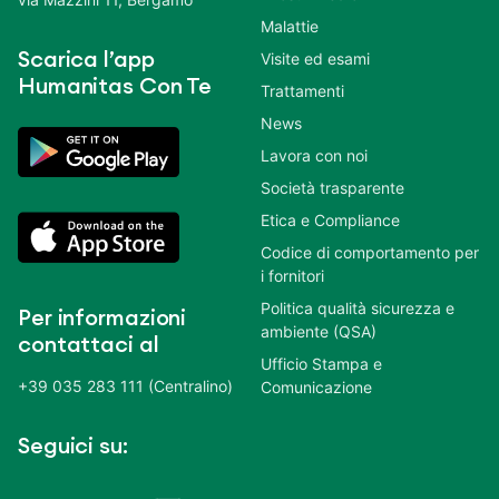
Malattie
Scarica l’app
Visite ed esami
Humanitas Con Te
Trattamenti
News
Lavora con noi
Società trasparente
Etica e Compliance
Codice di comportamento per
i fornitori
Politica qualità sicurezza e
Per informazioni
ambiente (QSA)
contattaci al
Ufficio Stampa e
+39 035 283 111 (Centralino)
Comunicazione
Seguici su: