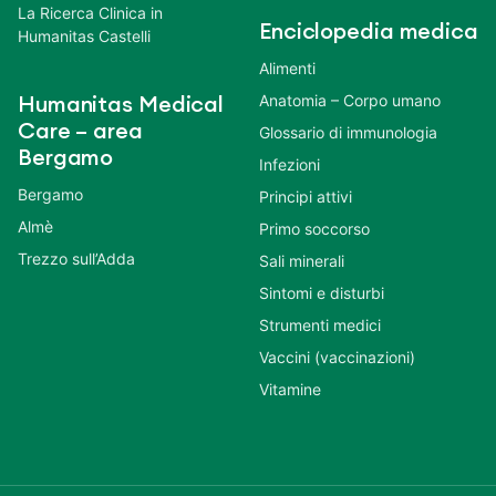
La Ricerca Clinica in
Enciclopedia medica
Humanitas Castelli
Alimenti
Anatomia – Corpo umano
Humanitas Medical
Care – area
Glossario di immunologia
Bergamo
Infezioni
Bergamo
Principi attivi
Almè
Primo soccorso
Trezzo sull’Adda
Sali minerali
Sintomi e disturbi
Strumenti medici
Vaccini (vaccinazioni)
Vitamine