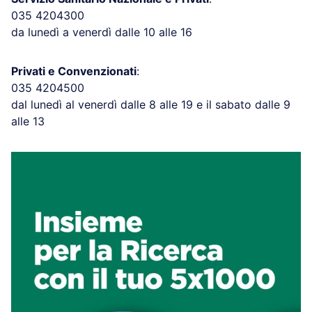
035 4204300
da lunedì a venerdì dalle 10 alle 16
Privati e Convenzionati
:
035 4204500
dal lunedì al venerdì dalle 8 alle 19 e il sabato dalle 9
alle 13