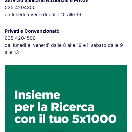
Servizio Sanitario Nazionale e Privati
:
035 4204300
da lunedì a venerdì dalle 10 alle 16
Privati e Convenzionati
:
035 4204500
dal lunedì al venerdì dalle 8 alle 19 e il sabato dalle 9
alle 13