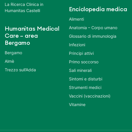
La Ricerca Clinica in
Enciclopedia medica
Humanitas Castelli
Alimenti
Anatomia – Corpo umano
Humanitas Medical
Care – area
Glossario di immunologia
Bergamo
Infezioni
Bergamo
Principi attivi
Almè
Primo soccorso
Trezzo sull’Adda
Sali minerali
Sintomi e disturbi
Strumenti medici
Vaccini (vaccinazioni)
Vitamine