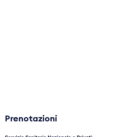
Prenotazioni