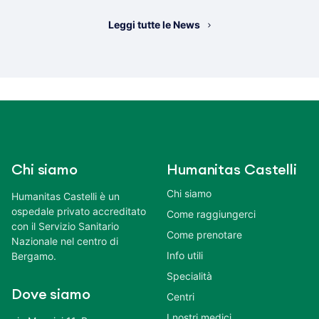
Leggi tutte le News
Chi siamo
Humanitas Castelli
Chi siamo
Humanitas Castelli è un
ospedale privato accreditato
Come raggiungerci
con il Servizio Sanitario
Come prenotare
Nazionale nel centro di
Info utili
Bergamo.
Specialità
Dove siamo
Centri
I nostri medici