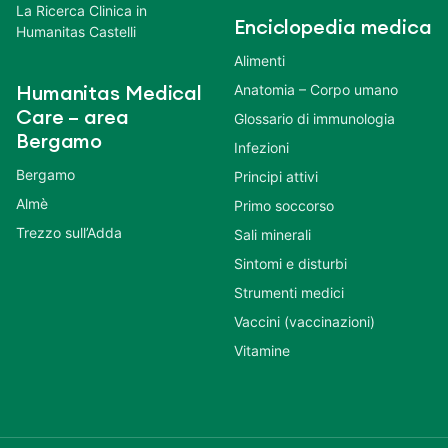
La Ricerca Clinica in
Enciclopedia medica
Humanitas Castelli
Alimenti
Anatomia – Corpo umano
Humanitas Medical
Care – area
Glossario di immunologia
Bergamo
Infezioni
Bergamo
Principi attivi
Almè
Primo soccorso
Trezzo sull’Adda
Sali minerali
Sintomi e disturbi
Strumenti medici
Vaccini (vaccinazioni)
Vitamine