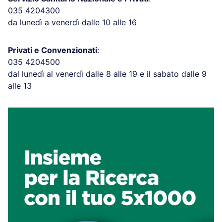
035 4204300
da lunedì a venerdì dalle 10 alle 16
Privati e Convenzionati
:
035 4204500
dal lunedì al venerdì dalle 8 alle 19 e il sabato dalle 9
alle 13