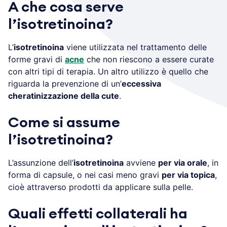
A che cosa serve
l’isotretinoina?
L’
isotretinoina
viene utilizzata nel trattamento delle
forme gravi di
acne
che non riescono a essere curate
con altri tipi di terapia. Un altro utilizzo è quello che
riguarda la prevenzione di un’
eccessiva
cheratinizzazione della cute
.
Come si assume
l’isotretinoina?
L’assunzione dell’
isotretinoina
avviene
per via orale
, in
forma di capsule, o nei casi meno gravi
per via topica
,
cioè attraverso prodotti da applicare sulla pelle.
Quali effetti collaterali ha