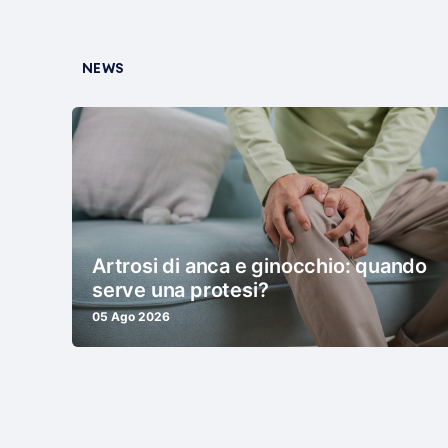
NEWS
Artrosi di anca e ginocchio: quando
serve una protesi?
05 Ago 2026