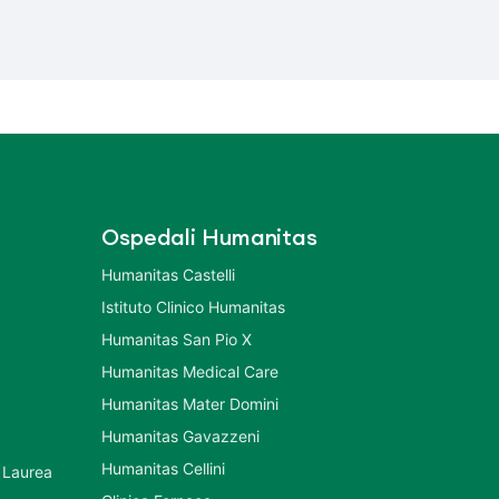
Ospedali Humanitas
Humanitas Castelli
Istituto Clinico Humanitas
Humanitas San Pio X
Humanitas Medical Care
Humanitas Mater Domini
Humanitas Gavazzeni
Humanitas Cellini
 Laurea