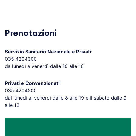
Prenotazioni
Servizio Sanitario Nazionale e Privati
:
035 4204300
da lunedì a venerdì dalle 10 alle 16
Privati e Convenzionati
:
035 4204500
dal lunedì al venerdì dalle 8 alle 19 e il sabato dalle 9
alle 13