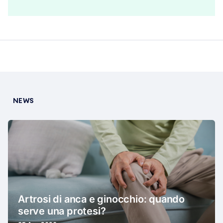
NEWS
Artrosi di anca e ginocchio: quando
serve una protesi?