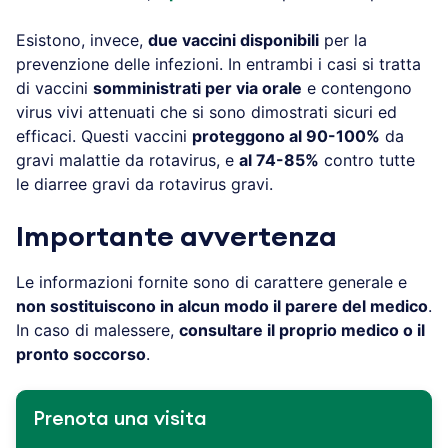
Esistono, invece,
due vaccini disponibili
per la
prevenzione delle infezioni. In entrambi i casi si tratta
di vaccini
somministrati per via orale
e contengono
virus vivi attenuati che si sono dimostrati sicuri ed
efficaci. Questi vaccini
proteggono al 90-100%
da
gravi malattie da rotavirus, e
al 74-85%
contro tutte
le diarree gravi da rotavirus gravi.
Importante avvertenza
Le informazioni fornite sono di carattere generale e
non sostituiscono in alcun modo il parere del medico
.
In caso di malessere,
consultare il proprio medico o il
pronto soccorso
.
Prenota una visita