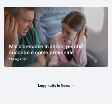
Mal d’orecchie in aereo: perché
succede e come prevenirlo
14 Lug 2026
Leggi tutte le News