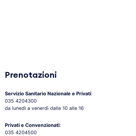
Prenotazioni
Servizio Sanitario Nazionale e Privati
:
035 4204300
da lunedì a venerdì dalle 10 alle 16
Privati e Convenzionati
:
035 4204500