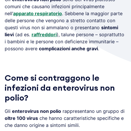
comuni che causano infezioni principalmente
nell’
apparato respiratorio
. Sebbene la maggior parte
delle persone che vengono a stretto contatto con
questi virus non si ammalano o presentano
sintomi
lievi
(ad es.
raffreddori
), talune persone – soprattutto
i bambini e le persone con deficienze immunitarie –
possono avere
complicazioni anche gravi
.
Come si contraggono le
infezioni da enterovirus non
polio?
Gli
enterovirus non polio
rappresentano un gruppo di
oltre 100 virus
che hanno caratteristiche specifiche e
che danno origine a sintomi simili.