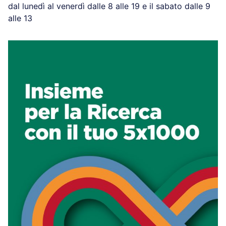
dal lunedì al venerdì dalle 8 alle 19 e il sabato dalle 9
alle 13