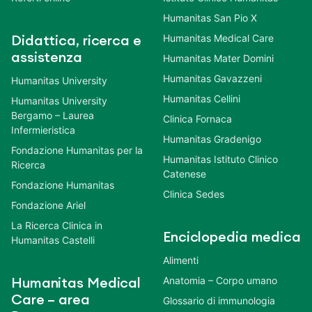
Humanitas San Pio X
Humanitas Medical Care
Didattica, ricerca e
assistenza
Humanitas Mater Domini
Humanitas Gavazzeni
Humanitas University
Humanitas Cellini
Humanitas University
Bergamo – Laurea
Clinica Fornaca
Infermieristica
Humanitas Gradenigo
Fondazione Humanitas per la
Humanitas Istituto Clinico
Ricerca
Catenese
Fondazione Humanitas
Clinica Sedes
Fondazione Ariel
La Ricerca Clinica in
Enciclopedia medica
Humanitas Castelli
Alimenti
Anatomia – Corpo umano
Humanitas Medical
Care – area
Glossario di immunologia