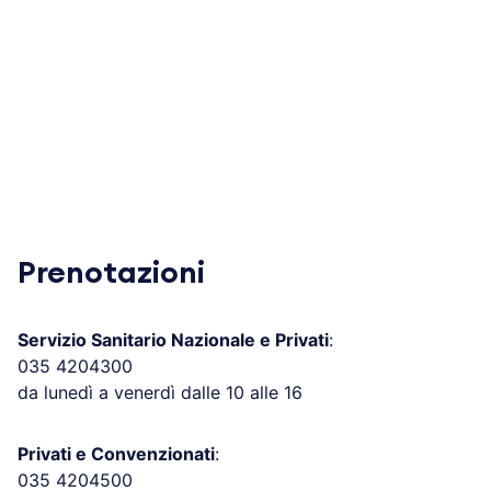
Prenotazioni
Servizio Sanitario Nazionale e Privati
:
035 4204300
da lunedì a venerdì dalle 10 alle 16
Privati e Convenzionati
:
035 4204500