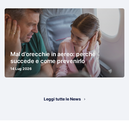
Mal d’orecchie in aereo: perché
succede e come prevenirlo
14 Lug 2026
Leggi tutte le News