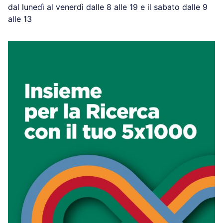
dal lunedì al venerdì dalle 8 alle 19 e il sabato dalle 9
alle 13