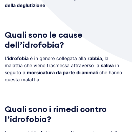
della deglutizione
.
Quali sono le cause
dell’idrofobia?
L’
idrofobia
è in genere collegata alla
rabbia
, la
malattia che viene trasmessa attraverso la
saliva
in
seguito a
morsicatura da parte di animali
che hanno
questa malattia.
Quali sono i rimedi contro
l’idrofobia?